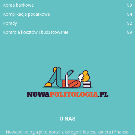
Konta bankowe
99
Komplikacje podatkowe
94
Porady
92
Kontrola kosztów i budżetowanie
89
O NAS
Nowapolitologia.pl to portal z kategorii biznes, kariera i finanse.