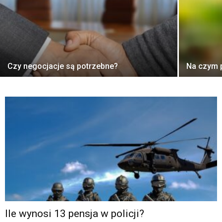
Czy negocjacje są potrzebne?
Na czym 
Ile wynosi 13 pensja w policji?