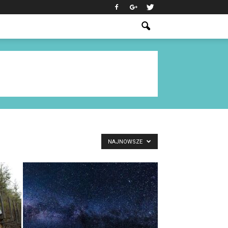
NAJNOWSZE