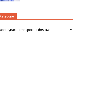
Kategorie
tegorie