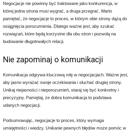
Negocjacje nie powinny być traktowane jako konkurencja, w
której jedna strona musi wygrać, a druga przegrać. Warto
pamiętać, że negocjacje to proces, w którym obie strony dążą do
osiągnięcia porozumienia. Dlatego ważne jest, aby szukać
rozwiązań, które będą korzystne dla obu stron i pozwolą na
budowanie długotrwałych relacji.
Nie zapominaj o komunikacji
Komunikacja odgrywa kluczową rolę w negocjacjach. Ważne jest,
aby jasno wyrażać swoje oczekiwania i słuchać drugiej strony.
Unikaj niejasności i nieporozumień, staraj się być konkretny i
precyzyjny. Pamiętaj, że dobra komunikacja to podstawa
udanych negocjacji.
Podsumowując, negocjacje to proces, który wymaga
umiejętności i wiedzy. Unikanie pewnych błędów może pomóc w