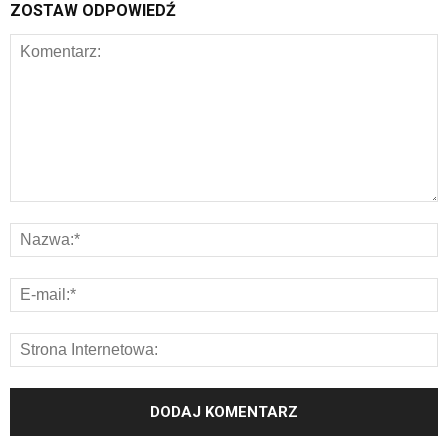
ZOSTAW ODPOWIEDŹ