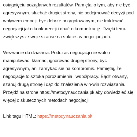
osiągnięciu pożądanych rezultatów. Pamiętaj o tym, aby nie być
agresywnym, słuchać drugiej strony, nie podejmować decyzji pod
wpływem emocji, być dobrze przygotowanym, nie traktować
negocjacji jako konkurencji i dbać o komunikację. Dzięki temu
zwiększysz swoje szanse na sukces w negocjacjach.
Wezwanie do działania: Podczas negocjacji nie wolno
manipulować, kłamać, ignorować drugiej strony, być
agresywnym, ani zamykać się na kompromis. Pamiętaj, że
negocjacje to sztuka porozumienia i współpracy. Bądź otwarty,
szanuj drugą stronę i dąż do znalezienia win-win rozwiązania.
Przejdź na stronę https://metodynauczania.pl/ aby dowiedzieć się
więcej o skutecznych metodach negocjacji.
Link tagu HTML:
https://metodynauczania.pl/