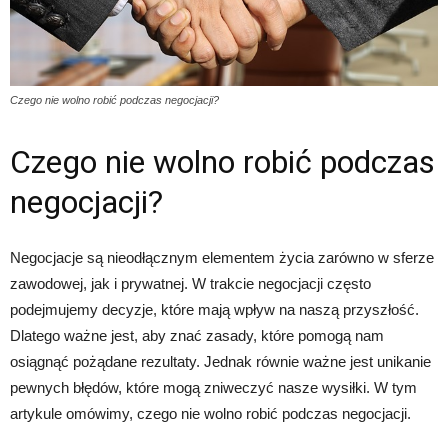
Czego nie wolno robić podczas negocjacji?
Czego nie wolno robić podczas
negocjacji?
Negocjacje są nieodłącznym elementem życia zarówno w sferze
zawodowej, jak i prywatnej. W trakcie negocjacji często
podejmujemy decyzje, które mają wpływ na naszą przyszłość.
Dlatego ważne jest, aby znać zasady, które pomogą nam
osiągnąć pożądane rezultaty. Jednak równie ważne jest unikanie
pewnych błędów, które mogą zniweczyć nasze wysiłki. W tym
artykule omówimy, czego nie wolno robić podczas negocjacji.