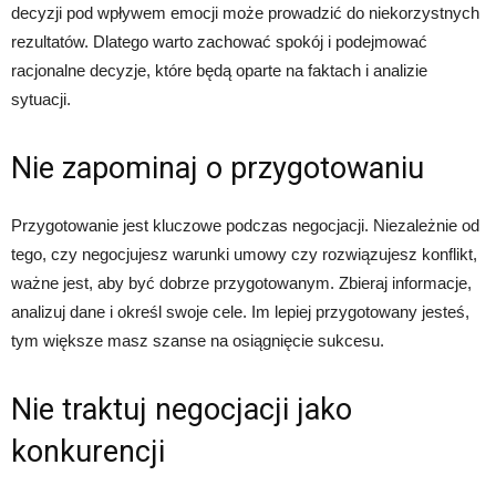
decyzji pod wpływem emocji może prowadzić do niekorzystnych
rezultatów. Dlatego warto zachować spokój i podejmować
racjonalne decyzje, które będą oparte na faktach i analizie
sytuacji.
Nie zapominaj o przygotowaniu
Przygotowanie jest kluczowe podczas negocjacji. Niezależnie od
tego, czy negocjujesz warunki umowy czy rozwiązujesz konflikt,
ważne jest, aby być dobrze przygotowanym. Zbieraj informacje,
analizuj dane i określ swoje cele. Im lepiej przygotowany jesteś,
tym większe masz szanse na osiągnięcie sukcesu.
Nie traktuj negocjacji jako
konkurencji