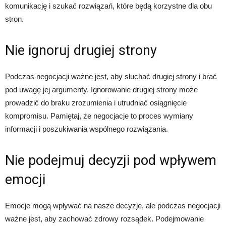
komunikację i szukać rozwiązań, które będą korzystne dla obu
stron.
Nie ignoruj drugiej strony
Podczas negocjacji ważne jest, aby słuchać drugiej strony i brać
pod uwagę jej argumenty. Ignorowanie drugiej strony może
prowadzić do braku zrozumienia i utrudniać osiągnięcie
kompromisu. Pamiętaj, że negocjacje to proces wymiany
informacji i poszukiwania wspólnego rozwiązania.
Nie podejmuj decyzji pod wpływem
emocji
Emocje mogą wpływać na nasze decyzje, ale podczas negocjacji
ważne jest, aby zachować zdrowy rozsądek. Podejmowanie