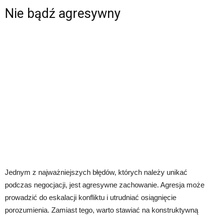
Nie bądź agresywny
Jednym z najważniejszych błędów, których należy unikać
podczas negocjacji, jest agresywne zachowanie. Agresja może
prowadzić do eskalacji konfliktu i utrudniać osiągnięcie
porozumienia. Zamiast tego, warto stawiać na konstruktywną