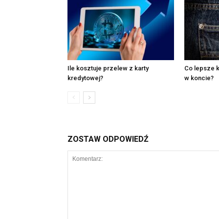
Ile kosztuje przelew z karty
Co lepsze k
kredytowej?
w koncie?
ZOSTAW ODPOWIEDŹ