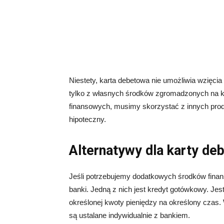
Niestety, karta debetowa nie umożliwia wzięcia
tylko z własnych środków zgromadzonych na k
finansowych, musimy skorzystać z innych prod
hipoteczny.
Alternatywy dla karty de
Jeśli potrzebujemy dodatkowych środków finan
banki. Jedną z nich jest kredyt gotówkowy. Jes
określonej kwoty pieniędzy na określony czas. W
są ustalane indywidualnie z bankiem.