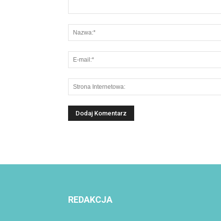
REDAKCJA