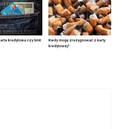
arta kredytowa czy limit
Kiedy mogę zrezygnować z karty
kredytowej?