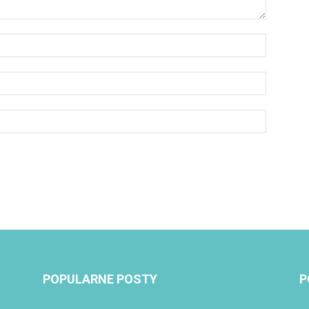
POPULARNE POSTY
P