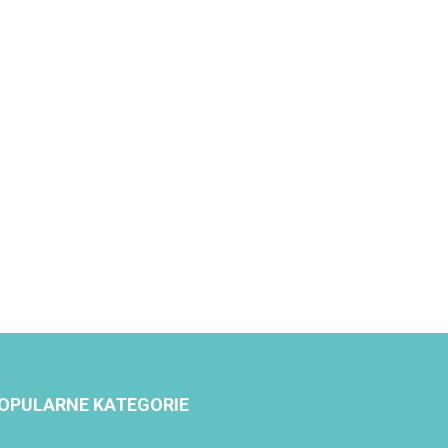
OPULARNE KATEGORIE