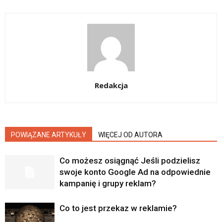
Redakcja
POWIĄZANE ARTYKUŁY
WIĘCEJ OD AUTORA
Co możesz osiągnąć Jeśli podzielisz
swoje konto Google Ad na odpowiednie
kampanię i grupy reklam?
Co to jest przekaz w reklamie?