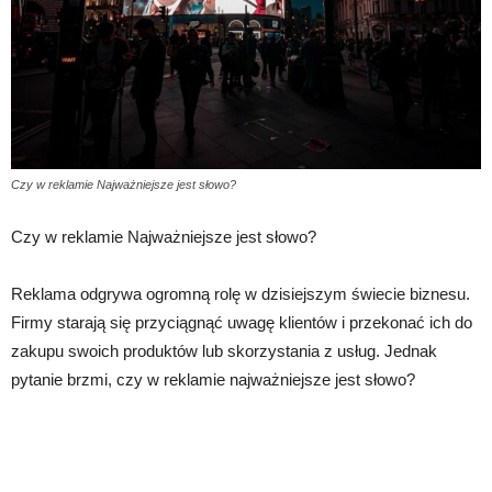
Czy w reklamie Najważniejsze jest słowo?
Czy w reklamie Najważniejsze jest słowo?
Reklama odgrywa ogromną rolę w dzisiejszym świecie biznesu.
Firmy starają się przyciągnąć uwagę klientów i przekonać ich do
zakupu swoich produktów lub skorzystania z usług. Jednak
pytanie brzmi, czy w reklamie najważniejsze jest słowo?