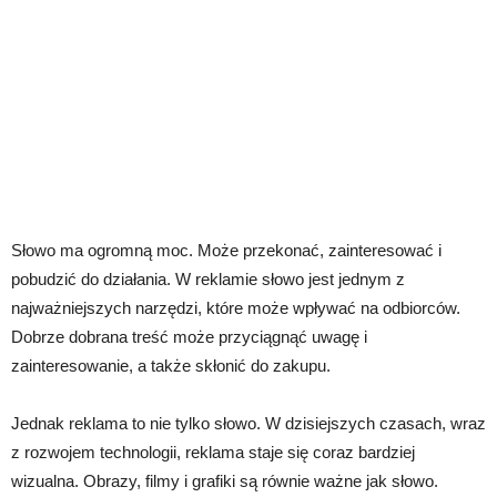
Słowo ma ogromną moc. Może przekonać, zainteresować i
pobudzić do działania. W reklamie słowo jest jednym z
najważniejszych narzędzi, które może wpływać na odbiorców.
Dobrze dobrana treść może przyciągnąć uwagę i
zainteresowanie, a także skłonić do zakupu.
Jednak reklama to nie tylko słowo. W dzisiejszych czasach, wraz
z rozwojem technologii, reklama staje się coraz bardziej
wizualna. Obrazy, filmy i grafiki są równie ważne jak słowo.