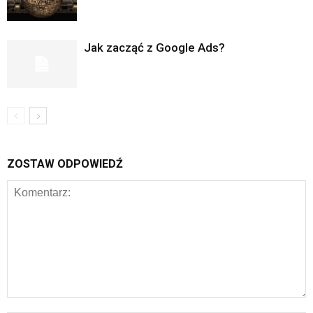
Jak zacząć z Google Ads?
ZOSTAW ODPOWIEDŹ