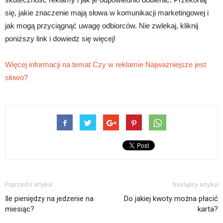
się, jakie znaczenie mają słowa w komunikacji marketingowej i
jak mogą przyciągnąć uwagę odbiorców. Nie zwlekaj, kliknij
poniższy link i dowiedz się więcej!
Więcej informacji na temat Czy w reklamie Najważniejsze jest
słowo?
Poprzedni artykuł
Następny artykuł
Ile pieniędzy na jedzenie na
Do jakiej kwoty można płacić
miesiąc?
karta?