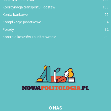
Koordynacja transportu i dostaw
103
Konta bankowe
99
Komplikacje podatkowe
94
Porady
92
Kontrola kosztów i budżetowanie
89
O NAS