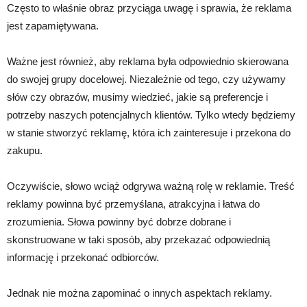
Często to właśnie obraz przyciąga uwagę i sprawia, że reklama
jest zapamiętywana.
Ważne jest również, aby reklama była odpowiednio skierowana
do swojej grupy docelowej. Niezależnie od tego, czy używamy
słów czy obrazów, musimy wiedzieć, jakie są preferencje i
potrzeby naszych potencjalnych klientów. Tylko wtedy będziemy
w stanie stworzyć reklamę, która ich zainteresuje i przekona do
zakupu.
Oczywiście, słowo wciąż odgrywa ważną rolę w reklamie. Treść
reklamy powinna być przemyślana, atrakcyjna i łatwa do
zrozumienia. Słowa powinny być dobrze dobrane i
skonstruowane w taki sposób, aby przekazać odpowiednią
informację i przekonać odbiorców.
Jednak nie można zapominać o innych aspektach reklamy.