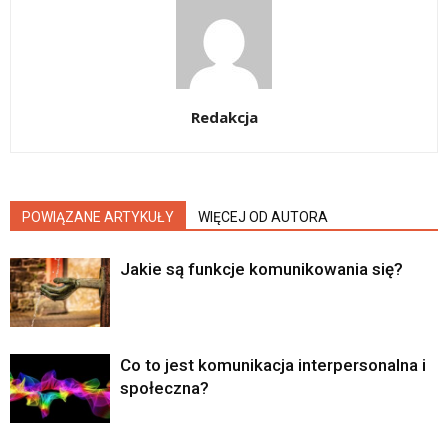
Redakcja
POWIĄZANE ARTYKUŁY
WIĘCEJ OD AUTORA
Jakie są funkcje komunikowania się?
Co to jest komunikacja interpersonalna i
społeczna?