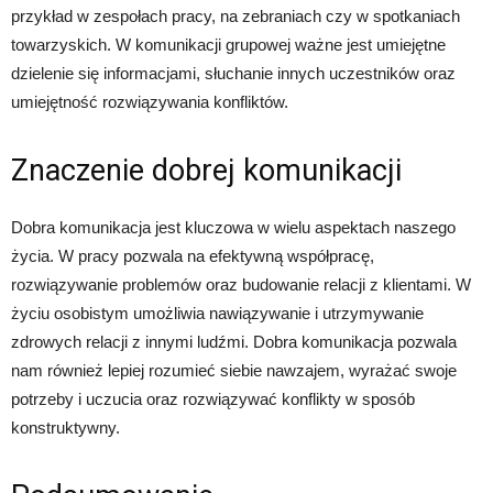
przykład w zespołach pracy, na zebraniach czy w spotkaniach
towarzyskich. W komunikacji grupowej ważne jest umiejętne
dzielenie się informacjami, słuchanie innych uczestników oraz
umiejętność rozwiązywania konfliktów.
Znaczenie dobrej komunikacji
Dobra komunikacja jest kluczowa w wielu aspektach naszego
życia. W pracy pozwala na efektywną współpracę,
rozwiązywanie problemów oraz budowanie relacji z klientami. W
życiu osobistym umożliwia nawiązywanie i utrzymywanie
zdrowych relacji z innymi ludźmi. Dobra komunikacja pozwala
nam również lepiej rozumieć siebie nawzajem, wyrażać swoje
potrzeby i uczucia oraz rozwiązywać konflikty w sposób
konstruktywny.