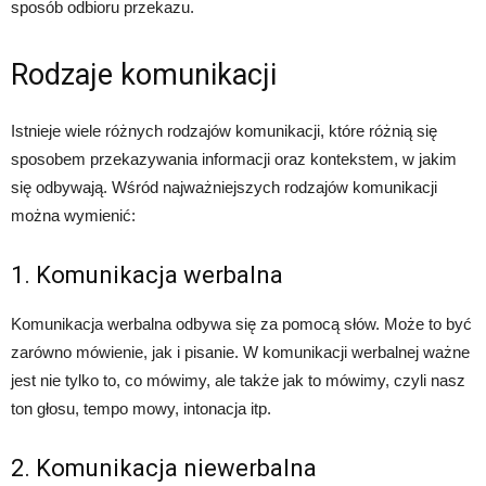
sposób odbioru przekazu.
Rodzaje komunikacji
Istnieje wiele różnych rodzajów komunikacji, które różnią się
sposobem przekazywania informacji oraz kontekstem, w jakim
się odbywają. Wśród najważniejszych rodzajów komunikacji
można wymienić:
1. Komunikacja werbalna
Komunikacja werbalna odbywa się za pomocą słów. Może to być
zarówno mówienie, jak i pisanie. W komunikacji werbalnej ważne
jest nie tylko to, co mówimy, ale także jak to mówimy, czyli nasz
ton głosu, tempo mowy, intonacja itp.
2. Komunikacja niewerbalna