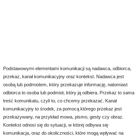
Podstawowymi elementami komunikacji są nadawca, odbiorca,
przekaz, kanał komunikacyjny oraz kontekst. Nadawca jest
osobą lub podmiotem, który przekazuje informację, natomiast
odbiorca to osoba lub podmiot, który ją odbiera. Przekaz to sama
treść komunikatu, czyli to, co chcemy przekazać. Kanał
komunikacyjny to środek, za pomocą którego przekaz jest
przekazywany, na przykład mowa, pismo, gesty czy obraz.
Kontekst odnosi się do sytuacji, w której odbywa się
komunikacja, oraz do okoliczności, które mogą wpływać na