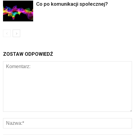
Co po komunikacji społecznej?
ZOSTAW ODPOWIEDŹ