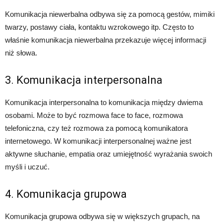
Komunikacja niewerbalna odbywa się za pomocą gestów, mimiki
twarzy, postawy ciała, kontaktu wzrokowego itp. Często to
właśnie komunikacja niewerbalna przekazuje więcej informacji
niż słowa.
3. Komunikacja interpersonalna
Komunikacja interpersonalna to komunikacja między dwiema
osobami. Może to być rozmowa face to face, rozmowa
telefoniczna, czy też rozmowa za pomocą komunikatora
internetowego. W komunikacji interpersonalnej ważne jest
aktywne słuchanie, empatia oraz umiejętność wyrażania swoich
myśli i uczuć.
4. Komunikacja grupowa
Komunikacja grupowa odbywa się w większych grupach, na