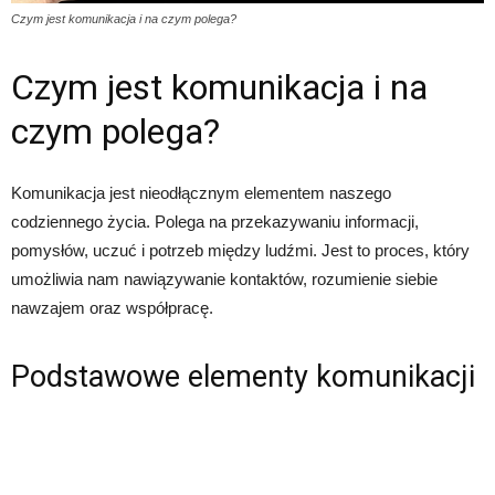
Czym jest komunikacja i na czym polega?
Czym jest komunikacja i na
czym polega?
Komunikacja jest nieodłącznym elementem naszego
codziennego życia. Polega na przekazywaniu informacji,
pomysłów, uczuć i potrzeb między ludźmi. Jest to proces, który
umożliwia nam nawiązywanie kontaktów, rozumienie siebie
nawzajem oraz współpracę.
Podstawowe elementy komunikacji