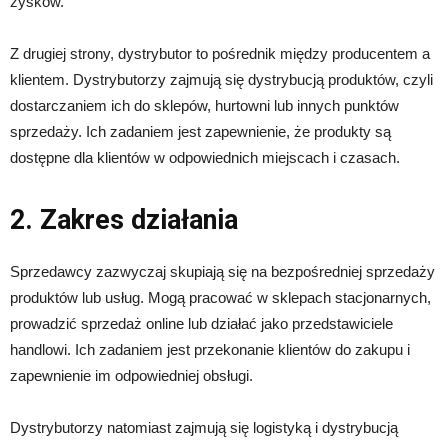
zysków.
Z drugiej strony, dystrybutor to pośrednik między producentem a
klientem. Dystrybutorzy zajmują się dystrybucją produktów, czyli
dostarczaniem ich do sklepów, hurtowni lub innych punktów
sprzedaży. Ich zadaniem jest zapewnienie, że produkty są
dostępne dla klientów w odpowiednich miejscach i czasach.
2. Zakres działania
Sprzedawcy zazwyczaj skupiają się na bezpośredniej sprzedaży
produktów lub usług. Mogą pracować w sklepach stacjonarnych,
prowadzić sprzedaż online lub działać jako przedstawiciele
handlowi. Ich zadaniem jest przekonanie klientów do zakupu i
zapewnienie im odpowiedniej obsługi.
Dystrybutorzy natomiast zajmują się logistyką i dystrybucją