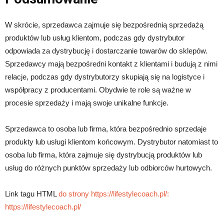
W skrócie, sprzedawca zajmuje się bezpośrednią sprzedażą
produktów lub usług klientom, podczas gdy dystrybutor
odpowiada za dystrybucję i dostarczanie towarów do sklepów.
Sprzedawcy mają bezpośredni kontakt z klientami i budują z nimi
relacje, podczas gdy dystrybutorzy skupiają się na logistyce i
współpracy z producentami. Obydwie te role są ważne w
procesie sprzedaży i mają swoje unikalne funkcje.
Sprzedawca to osoba lub firma, która bezpośrednio sprzedaje
produkty lub usługi klientom końcowym. Dystrybutor natomiast to
osoba lub firma, która zajmuje się dystrybucją produktów lub
usług do różnych punktów sprzedaży lub odbiorców hurtowych.
Link tagu HTML
do strony https://lifestylecoach.pl/:
https://lifestylecoach.pl/