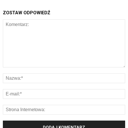
ZOSTAW ODPOWIEDŹ