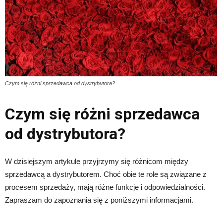
Czym się różni sprzedawca od dystrybutora?
Czym się różni sprzedawca
od dystrybutora?
W dzisiejszym artykule przyjrzymy się różnicom między
sprzedawcą a dystrybutorem. Choć obie te role są związane z
procesem sprzedaży, mają różne funkcje i odpowiedzialności.
Zapraszam do zapoznania się z poniższymi informacjami.