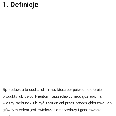
1. Definicje
Sprzedawca to osoba lub firma, która bezpośrednio oferuje
produkty lub usługi klientom. Sprzedawcy mogą działać na
własny rachunek lub być zatrudnieni przez przedsiębiorstwo. Ich
głównym celem jest zwiększenie sprzedaży i generowanie