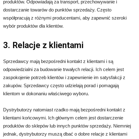
produktów. Odpowiadają za transport, przechowywanie i
dostarczanie towarów do punktów sprzedaży. Często
współpracują z różnymi producentami, aby zapewnić szeroki
wybór produktów dla klientów.
3. Relacje z klientami
Sprzedawcy mają bezpośredni kontakt z klientami i są
odpowiedzialni za budowanie trwałych relacji. Ich celem jest
zaspokojenie potrzeb klientów i zapewnienie im satysfakcji z
zakupów. Sprzedawcy często udzielają porad i pomagają
klientom w dokonaniu właściwego wyboru.
Dystrybutorzy natomiast rzadko mają bezpośredni kontakt z
klientami końcowymi. Ich głównym celem jest dostarczenie
produktów do sklepów lub innych punktów sprzedaży. Niemniej
jednak, dystrybutorzy muszą dbać o dobre relacje z klientami