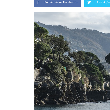
Podziel się na Facebooku
Tweet (Ćw