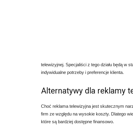
telewizyjnej. Specjaliści z tego działu będą w 
indywidualne potrzeby i preferencje klienta.
Alternatywy dla reklamy t
Choć reklama telewizyjna jest skutecznym narz
firm ze względu na wysokie koszty. Dlatego wie
które są bardziej dostępne finansowo.