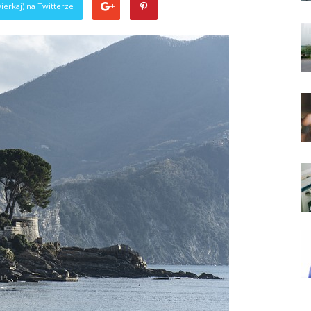
ierkaj) na Twitterze