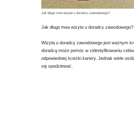
Jak długo trwa wizyta u doradcy zawodowego?
Jak długo trwa wizyta u doradcy zawodowego?
Wizyta u doradcy zawodowego jest ważnym kr
doradcą może pomóc w zidentyfikowaniu celów 
odpowiedniej ścieżki kariery. Jednak wiele osó
się spodziewać.