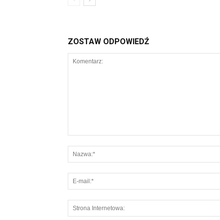
ZOSTAW ODPOWIEDŹ