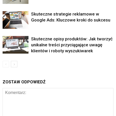
Skuteczne strategie reklamowe w
Google Ads: Kluczowe kroki do sukcesu
Skuteczne opisy produktów: Jak tworzyć
unikalne treści przyciągające uwagę
klientów i roboty wyszukiwarek
ZOSTAW ODPOWIEDŹ