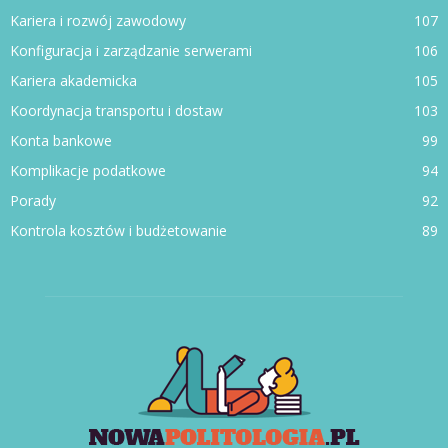
Kariera i rozwój zawodowy
107
Konfiguracja i zarządzanie serwerami
106
Kariera akademicka
105
Koordynacja transportu i dostaw
103
Konta bankowe
99
Komplikacje podatkowe
94
Porady
92
Kontrola kosztów i budżetowanie
89