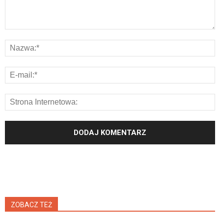
ZOBACZ TEŻ