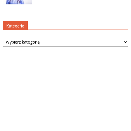
Kategorie
Kategorie