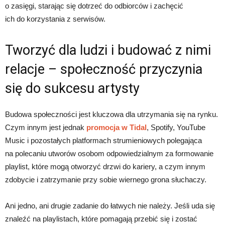
o zasięgi, starając się dotrzeć do odbiorców i zachęcić
ich do korzystania z serwisów.
Tworzyć dla ludzi i budować z nimi
relacje – społeczność przyczynia
się do sukcesu artysty
Budowa społeczności jest kluczowa dla utrzymania się na rynku.
Czym innym jest jednak
promocja w Tidal
, Spotify, YouTube
Music i pozostałych platformach strumieniowych polegająca
na polecaniu utworów osobom odpowiedzialnym za formowanie
playlist, które mogą otworzyć drzwi do kariery, a czym innym
zdobycie i zatrzymanie przy sobie wiernego grona słuchaczy.
Ani jedno, ani drugie zadanie do łatwych nie należy. Jeśli uda się
znaleźć na playlistach, które pomagają przebić się i zostać