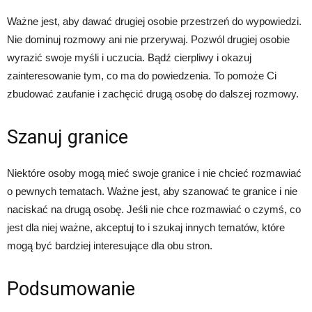
Ważne jest, aby dawać drugiej osobie przestrzeń do wypowiedzi.
Nie dominuj rozmowy ani nie przerywaj. Pozwól drugiej osobie
wyrazić swoje myśli i uczucia. Bądź cierpliwy i okazuj
zainteresowanie tym, co ma do powiedzenia. To pomoże Ci
zbudować zaufanie i zachęcić drugą osobę do dalszej rozmowy.
Szanuj granice
Niektóre osoby mogą mieć swoje granice i nie chcieć rozmawiać
o pewnych tematach. Ważne jest, aby szanować te granice i nie
naciskać na drugą osobę. Jeśli nie chce rozmawiać o czymś, co
jest dla niej ważne, akceptuj to i szukaj innych tematów, które
mogą być bardziej interesujące dla obu stron.
Podsumowanie