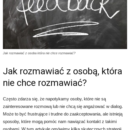
Jak rozmawiać z osoba która nie chce rozmawiać?
Jak rozmawiać z osobą, która
nie chce rozmawiać?
Często zdarza się, że napotykamy osoby, które nie są
zainteresowane rozmową lub nie chcą się angażować w dialog.
Może to być frustrujące i trudne do zaakceptowania, ale istnieją
sposoby, które mogą pomóc nam nawiązać kontakt z takimi
osobami. W tym artykule omówimy kilka skutecznych strategii,