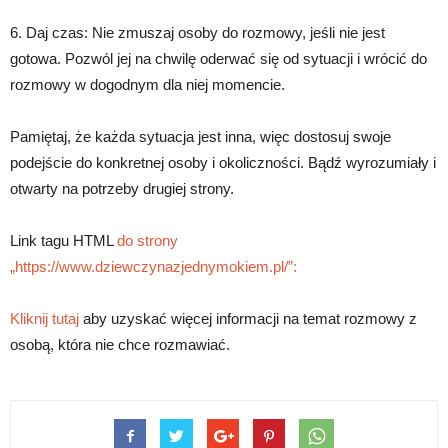
6. Daj czas: Nie zmuszaj osoby do rozmowy, jeśli nie jest
gotowa. Pozwól jej na chwilę oderwać się od sytuacji i wrócić do
rozmowy w dogodnym dla niej momencie.
Pamiętaj, że każda sytuacja jest inna, więc dostosuj swoje
podejście do konkretnej osoby i okoliczności. Bądź wyrozumiały i
otwarty na potrzeby drugiej strony.
Link tagu HTML
do strony
„https://www.dziewczynazjednymokiem.pl/”:
Kliknij tutaj
aby uzyskać więcej informacji na temat rozmowy z
osobą, która nie chce rozmawiać.