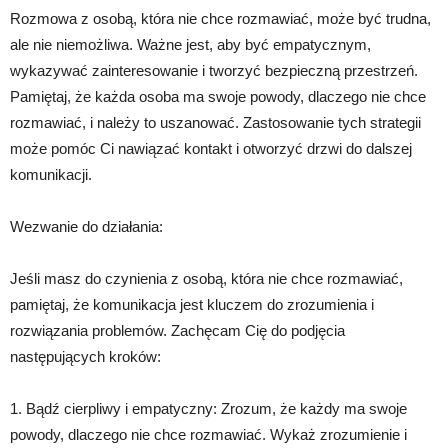
Rozmowa z osobą, która nie chce rozmawiać, może być trudna,
ale nie niemożliwa. Ważne jest, aby być empatycznym,
wykazywać zainteresowanie i tworzyć bezpieczną przestrzeń.
Pamiętaj, że każda osoba ma swoje powody, dlaczego nie chce
rozmawiać, i należy to uszanować. Zastosowanie tych strategii
może pomóc Ci nawiązać kontakt i otworzyć drzwi do dalszej
komunikacji.
Wezwanie do działania:
Jeśli masz do czynienia z osobą, która nie chce rozmawiać,
pamiętaj, że komunikacja jest kluczem do zrozumienia i
rozwiązania problemów. Zachęcam Cię do podjęcia
następujących kroków:
1. Bądź cierpliwy i empatyczny: Zrozum, że każdy ma swoje
powody, dlaczego nie chce rozmawiać. Wykaż zrozumienie i