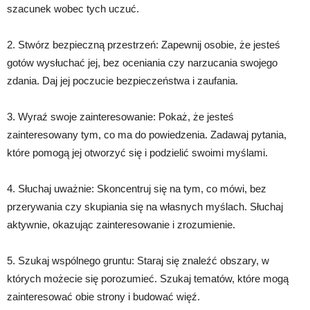
szacunek wobec tych uczuć.
2. Stwórz bezpieczną przestrzeń: Zapewnij osobie, że jesteś
gotów wysłuchać jej, bez oceniania czy narzucania swojego
zdania. Daj jej poczucie bezpieczeństwa i zaufania.
3. Wyraź swoje zainteresowanie: Pokaż, że jesteś
zainteresowany tym, co ma do powiedzenia. Zadawaj pytania,
które pomogą jej otworzyć się i podzielić swoimi myślami.
4. Słuchaj uważnie: Skoncentruj się na tym, co mówi, bez
przerywania czy skupiania się na własnych myślach. Słuchaj
aktywnie, okazując zainteresowanie i zrozumienie.
5. Szukaj wspólnego gruntu: Staraj się znaleźć obszary, w
których możecie się porozumieć. Szukaj tematów, które mogą
zainteresować obie strony i budować więź.