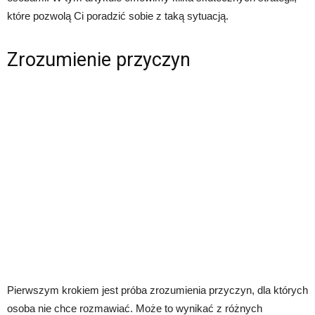
które pozwolą Ci poradzić sobie z taką sytuacją.
Zrozumienie przyczyn
Pierwszym krokiem jest próba zrozumienia przyczyn, dla których
osoba nie chce rozmawiać. Może to wynikać z różnych