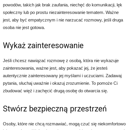
powodów, takich jak brak zaufania, niechęć do komunikacji, lęk
społeczny lub po prostu niezainteresowanie tematem. Ważne
jest, aby być empatycznym i nie narzucać rozmowy, jeśli druga
osoba nie jest gotowa.
Wykaż zainteresowanie
Jeśli chcesz nawiązać rozmowę z osobą, która nie wykazuje
zainteresowania, ważne jest, aby pokazać jej, że jesteś
autentycznie zainteresowany jej myślami i uczuciami. Zadawaj
pytania, słuchaj uważnie i okazuj zrozumienie. To pomoże Ci
zbudować więź i zachęcić drugą osobę do otwarcia się.
Stwórz bezpieczną przestrzeń
Osoby, które nie chcą rozmawiać, mogą czuć się niekomfortowo