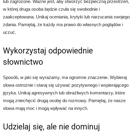
lub zagrożone. Ważne jest, aby stworzyć bezpieczną przestrzeń,
w której druga osoba będzie czuła się swobodnie i
zaakceptowana. Unikaj oceniania, krytyki lub narzucania swojego
zdania. Pamiętaj, że każdy ma prawo do własnych poglądów i
uczuć.
Wykorzystaj odpowiednie
słownictwo
Sposób, w jaki się wyrażamy, ma ogromne znaczenie. Wybieraj
słowa ostrożnie i staraj się używać pozytywnego i wspierającego
języka. Unikaj agresywnych lub obraźliwych komentarzy, które
mogą zniechęcić drugą osobę do rozmowy. Pamiętaj, że nasze
słowa mają moc i mogą wpływać na innych.
Udzielaj się, ale nie dominuj