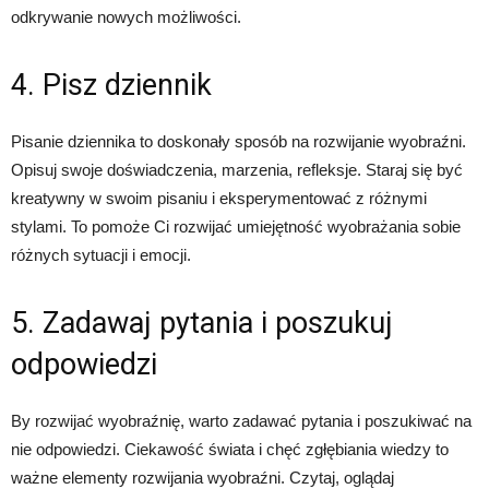
odkrywanie nowych możliwości.
4. Pisz dziennik
Pisanie dziennika to doskonały sposób na rozwijanie wyobraźni.
Opisuj swoje doświadczenia, marzenia, refleksje. Staraj się być
kreatywny w swoim pisaniu i eksperymentować z różnymi
stylami. To pomoże Ci rozwijać umiejętność wyobrażania sobie
różnych sytuacji i emocji.
5. Zadawaj pytania i poszukuj
odpowiedzi
By rozwijać wyobraźnię, warto zadawać pytania i poszukiwać na
nie odpowiedzi. Ciekawość świata i chęć zgłębiania wiedzy to
ważne elementy rozwijania wyobraźni. Czytaj, oglądaj