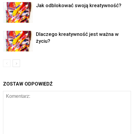
Jak odblokować swoją kreatywność?
Dlaczego kreatywność jest ważna w
życiu?
ZOSTAW ODPOWIEDŹ