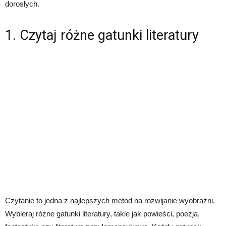
dorosłych.
1. Czytaj różne gatunki literatury
Czytanie to jedna z najlepszych metod na rozwijanie wyobraźni.
Wybieraj różne gatunki literatury, takie jak powieści, poezja,