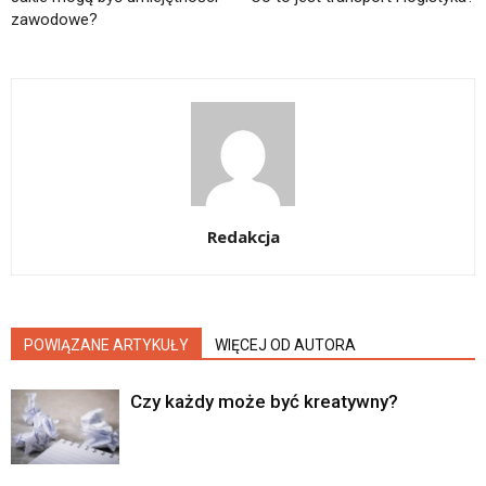
zawodowe?
Redakcja
POWIĄZANE ARTYKUŁY
WIĘCEJ OD AUTORA
Czy każdy może być kreatywny?