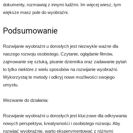
dokumenty, rozmawiaj z innymi ludźmi. Im więcej wiesz, tym
większe masz pole do wyobraźni.
Podsumowanie
Rozwijanie wyobraźni u dorosłych jest niezwykle ważne dla
naszego rozwoju osobistego. Czytanie, oglądanie filmów,
zajmowanie się sztuką, pisanie dziennika oraz zadawanie pytań
to tylko niektóre z wielu sposobów na rozwijanie wyobraźni.
Wykorzystaj te metody i odkryj nowe możliwości swojego
umysłu.
Wezwanie do działania:
Rozwijanie wyobraźni u dorosłych jest kluczowe dla odkrywania
nowych perspektyw, kreatywności i osobistego rozwoju. Aby
rozwijać wyobraźnię, warto eksperymentować z różnymi