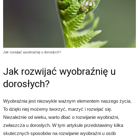
Jak rozwijać wyobraźnię u dorosłych?
Jak rozwijać wyobraźnię u
dorosłych?
Wyobraźnia jest niezwykle ważnym elementem naszego życia.
To dzięki niej możemy tworzyć, marzyć i rozwijać się.
Niezależnie od wieku, warto dbać o rozwijanie wyobraźni,
zwłaszcza u dorosłych. W tym artykule przedstawimy kilka
skutecznych sposobów na rozwijanie wyobraźni u osób