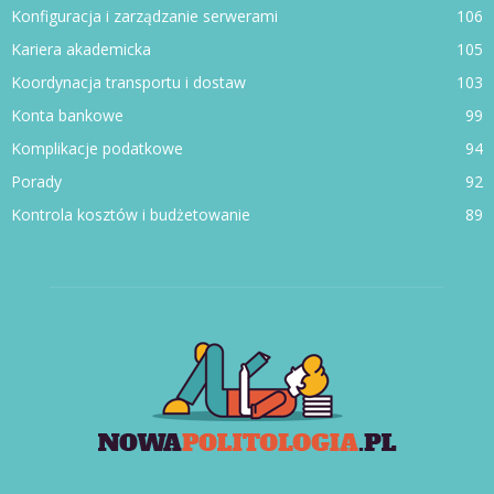
Konfiguracja i zarządzanie serwerami
106
Kariera akademicka
105
Koordynacja transportu i dostaw
103
Konta bankowe
99
Komplikacje podatkowe
94
Porady
92
Kontrola kosztów i budżetowanie
89