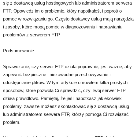
się z dostawcą usług hostingowych lub administratorem serwera
FTP. Opowiedz im o problemie, który napotkałeś, i poproś o
pomoc w rozwiązaniu go. Często dostawcy usług mają narzędzia
i zasoby, które mogą pomóc w diagnozowaniu i naprawianiu
problemów z serwerem FTP.
Podsumowanie
Sprawdzanie, czy serwer FTP działa poprawnie, jest ważne, aby
zapewnić bezpieczne i niezawodne przechowywanie i
udostępnianie plików. W tym artykule omówiłem kilka prostych
sposobów, które pozwolą Ci sprawdzić, czy Twój serwer FTP
działa prawidłowo. Pamiętaj, że jeśli napotkasz jakiekolwiek
problemy, zawsze możesz skontaktować się z dostawcą usług
lub administratorem serwera FTP, którzy pomogą Ci rozwiązać
problem.