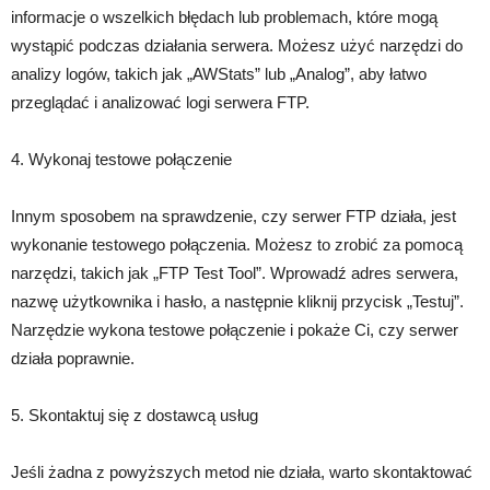
informacje o wszelkich błędach lub problemach, które mogą
wystąpić podczas działania serwera. Możesz użyć narzędzi do
analizy logów, takich jak „AWStats” lub „Analog”, aby łatwo
przeglądać i analizować logi serwera FTP.
4. Wykonaj testowe połączenie
Innym sposobem na sprawdzenie, czy serwer FTP działa, jest
wykonanie testowego połączenia. Możesz to zrobić za pomocą
narzędzi, takich jak „FTP Test Tool”. Wprowadź adres serwera,
nazwę użytkownika i hasło, a następnie kliknij przycisk „Testuj”.
Narzędzie wykona testowe połączenie i pokaże Ci, czy serwer
działa poprawnie.
5. Skontaktuj się z dostawcą usług
Jeśli żadna z powyższych metod nie działa, warto skontaktować