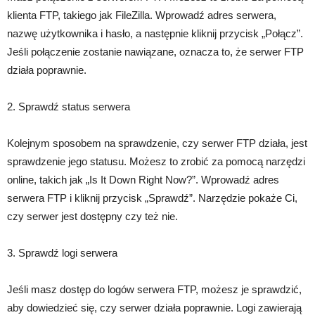
klienta FTP, takiego jak FileZilla. Wprowadź adres serwera,
nazwę użytkownika i hasło, a następnie kliknij przycisk „Połącz”.
Jeśli połączenie zostanie nawiązane, oznacza to, że serwer FTP
działa poprawnie.
2. Sprawdź status serwera
Kolejnym sposobem na sprawdzenie, czy serwer FTP działa, jest
sprawdzenie jego statusu. Możesz to zrobić za pomocą narzędzi
online, takich jak „Is It Down Right Now?”. Wprowadź adres
serwera FTP i kliknij przycisk „Sprawdź”. Narzędzie pokaże Ci,
czy serwer jest dostępny czy też nie.
3. Sprawdź logi serwera
Jeśli masz dostęp do logów serwera FTP, możesz je sprawdzić,
aby dowiedzieć się, czy serwer działa poprawnie. Logi zawierają