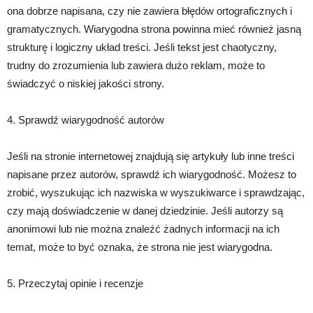
ona dobrze napisana, czy nie zawiera błędów ortograficznych i
gramatycznych. Wiarygodna strona powinna mieć również jasną
strukturę i logiczny układ treści. Jeśli tekst jest chaotyczny,
trudny do zrozumienia lub zawiera dużo reklam, może to
świadczyć o niskiej jakości strony.
4. Sprawdź wiarygodność autorów
Jeśli na stronie internetowej znajdują się artykuły lub inne treści
napisane przez autorów, sprawdź ich wiarygodność. Możesz to
zrobić, wyszukując ich nazwiska w wyszukiwarce i sprawdzając,
czy mają doświadczenie w danej dziedzinie. Jeśli autorzy są
anonimowi lub nie można znaleźć żadnych informacji na ich
temat, może to być oznaka, że strona nie jest wiarygodna.
5. Przeczytaj opinie i recenzje