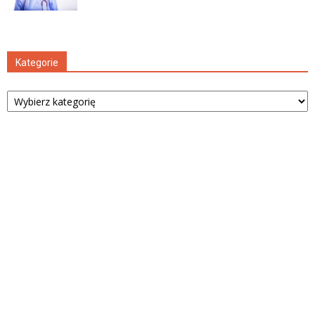
Kategorie
Kategorie