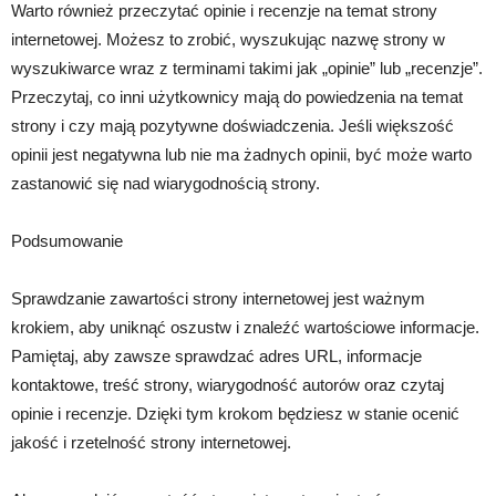
Warto również przeczytać opinie i recenzje na temat strony
internetowej. Możesz to zrobić, wyszukując nazwę strony w
wyszukiwarce wraz z terminami takimi jak „opinie” lub „recenzje”.
Przeczytaj, co inni użytkownicy mają do powiedzenia na temat
strony i czy mają pozytywne doświadczenia. Jeśli większość
opinii jest negatywna lub nie ma żadnych opinii, być może warto
zastanowić się nad wiarygodnością strony.
Podsumowanie
Sprawdzanie zawartości strony internetowej jest ważnym
krokiem, aby uniknąć oszustw i znaleźć wartościowe informacje.
Pamiętaj, aby zawsze sprawdzać adres URL, informacje
kontaktowe, treść strony, wiarygodność autorów oraz czytaj
opinie i recenzje. Dzięki tym krokom będziesz w stanie ocenić
jakość i rzetelność strony internetowej.