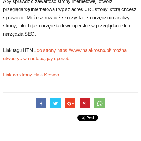
Aby sprawdzić zawartość strony internetowej, otwórz
przeglądarkę internetową i wpisz adres URL strony, którą chcesz
sprawdzić. Możesz również skorzystać z narzędzi do analizy
strony, takich jak narzędzia deweloperskie w przeglądarce lub
narzędzia SEO.
Link tagu HTML
do strony https://www.halakrosno.pl/ można
utworzyć w następujący sposób:
Link do strony Hala Krosno