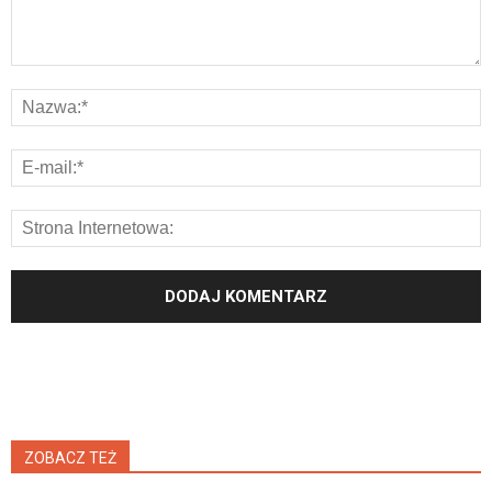
ZOBACZ TEŻ