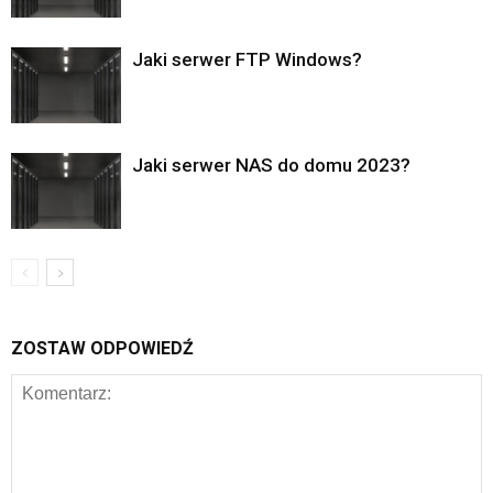
Jaki serwer FTP Windows?
Jaki serwer NAS do domu 2023?
ZOSTAW ODPOWIEDŹ