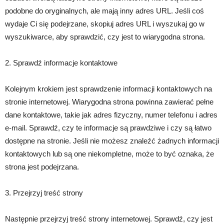
podobne do oryginalnych, ale mają inny adres URL. Jeśli coś
wydaje Ci się podejrzane, skopiuj adres URL i wyszukaj go w
wyszukiwarce, aby sprawdzić, czy jest to wiarygodna strona.
2. Sprawdź informacje kontaktowe
Kolejnym krokiem jest sprawdzenie informacji kontaktowych na
stronie internetowej. Wiarygodna strona powinna zawierać pełne
dane kontaktowe, takie jak adres fizyczny, numer telefonu i adres
e-mail. Sprawdź, czy te informacje są prawdziwe i czy są łatwo
dostępne na stronie. Jeśli nie możesz znaleźć żadnych informacji
kontaktowych lub są one niekompletne, może to być oznaka, że
strona jest podejrzana.
3. Przejrzyj treść strony
Następnie przejrzyj treść strony internetowej. Sprawdź, czy jest