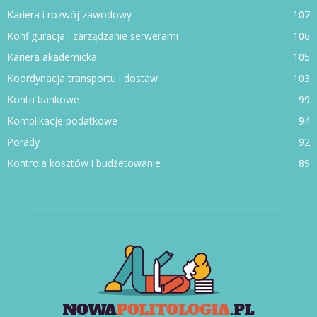
Kariera i rozwój zawodowy
107
Konfiguracja i zarządzanie serwerami
106
Kariera akademicka
105
Koordynacja transportu i dostaw
103
Konta bankowe
99
Komplikacje podatkowe
94
Porady
92
Kontrola kosztów i budżetowanie
89