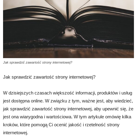
Jak sprawdzić zawartość strony internetowej?
Jak sprawdzić zawartość strony internetowej?
W dzisiejszych czasach większość informacji, produktów i usług
jest dostępna online. W związku z tym, ważne jest, aby wiedzieć,
jak sprawdzić zawartość strony internetowej, aby upewnić się, że
jest ona wiarygodna i wartościowa. W tym artykule omówię kilka
kroków, które pomogą Ci ocenić jakość i rzetelność strony
internetowej.