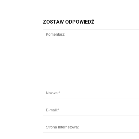
ZOSTAW ODPOWIEDŹ