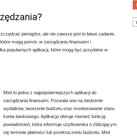
czędzania?
Ka
zczędzać pieniądze, ale nie zawsze jest to łatwe zadanie.
h, które mogą pomóc w zarządzaniu finansami i
ka popularnych aplikacji, które mogą być przydatne w
Mint to jedna z najpopularniejszych aplikacji do
zarządzania finansami. Pozwala ona na śledzenie
wydatków, tworzenie budżetu oraz monitorowanie stanu
konta bankowego. Aplikacja oferuje również funkcję
powiadomień, która informuje użytkownika o zbliżającym
się terminie płatności lub przekroczeniu budżetu. Mint