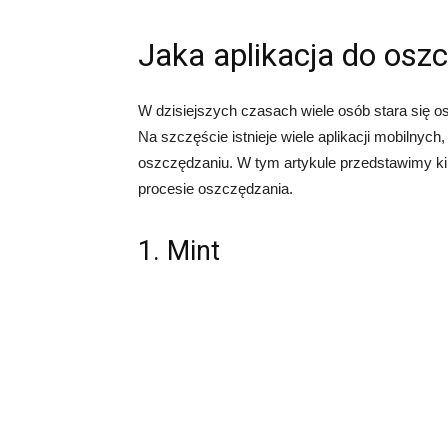
Jaka aplikacja do osz
W dzisiejszych czasach wiele osób stara się os
Na szczęście istnieje wiele aplikacji mobilnyc
oszczędzaniu. W tym artykule przedstawimy kil
procesie oszczędzania.
1. Mint