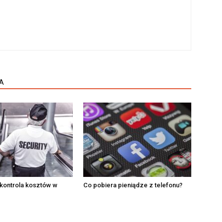
A
 kontrola kosztów w
Co pobiera pieniądze z telefonu?