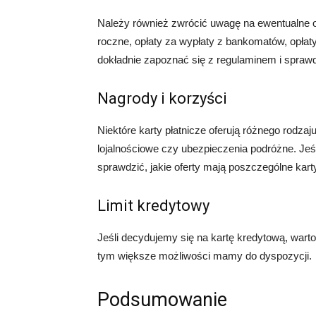
Należy również zwrócić uwagę na ewentualne op
roczne, opłaty za wypłaty z bankomatów, opłaty 
dokładnie zapoznać się z regulaminem i sprawdz
Nagrody i korzyści
Niektóre karty płatnicze oferują różnego rodzaj
lojalnościowe czy ubezpieczenia podróżne. Je
sprawdzić, jakie oferty mają poszczególne kart
Limit kredytowy
Jeśli decydujemy się na kartę kredytową, warto 
tym większe możliwości mamy do dyspozycji.
Podsumowanie