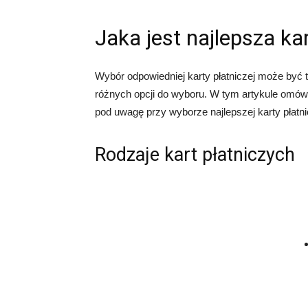
Jaka jest najlepsza ka
Wybór odpowiedniej karty płatniczej może być 
różnych opcji do wyboru. W tym artykule omów
pod uwagę przy wyborze najlepszej karty płatnic
Rodzaje kart płatniczych