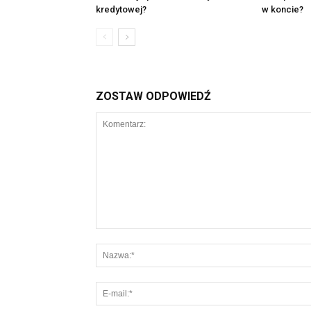
kredytowej?
w koncie?
ZOSTAW ODPOWIEDŹ