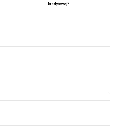
kredytowej?