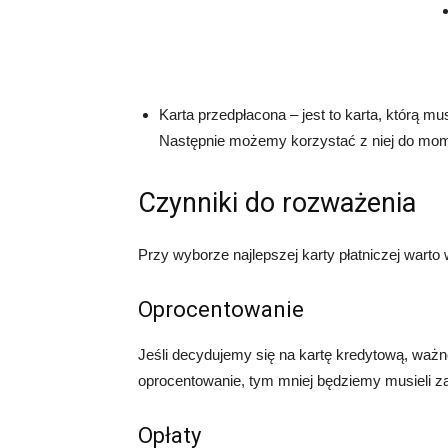
Karta przedpłacona – jest to karta, którą 
Następnie możemy korzystać z niej do mo
Czynniki do rozważenia
Przy wyborze najlepszej karty płatniczej warto
Oprocentowanie
Jeśli decydujemy się na kartę kredytową, ważn
oprocentowanie, tym mniej będziemy musieli za
Opłaty