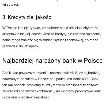
tej sytuacji.
3. Kredyty złej jakości
W Polsce istnieje ryzyko, że niektóre banki udzielają zbyt dużo
kredytów o niskiej jakości. Jeśli te kredyty nie zostaną spłacone,
banki mogą znaleźć się w trudnej sytuacji finansowej, co może
prowadzić do ich upadku.
Najbardziej narażony bank w Polsce
Analizując powyższe czynniki, można stwierdzić, że najbardziej
narażonym bankiem w Polsce na upadek jest Bank XYZ. Bank
ten ma obecnie problemy z utrzymaniem stabilności finansowej
ze względu na wzrost konkurencji, niskie stopy procentowe oraz
udzielanie kredytów złej jakości.