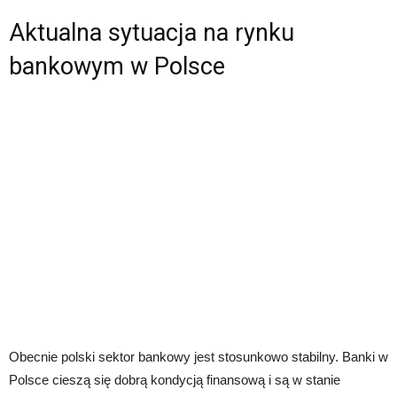
Aktualna sytuacja na rynku
bankowym w Polsce
Obecnie polski sektor bankowy jest stosunkowo stabilny. Banki w
Polsce cieszą się dobrą kondycją finansową i są w stanie