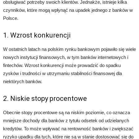
obsługiwać potrzeby swoich klientów. Jednakże, istnieje kilka
czynników, które mogą wpłynąć na upadek jednego z banków w
Polsce.
1. Wzrost konkurencji
W ostatnich latach na polskim rynku bankowym pojawiło się wiele
nowych instytucji finansowych, w tym banków internetowych i
fintechów. Wzrost konkurencji może prowadzić do spadku
zysków i trudności w utrzymaniu stabilności finansowej dla
niektórych banków.
2. Niskie stopy procentowe
Obecnie stopy procentowe są na niskim poziomie, co oznacza
mniejsze dochody dla banków z tytułu odsetek od udzielanych
kredytów. To może wpływać na rentowność banków i zwiększać
ryzyko upadku dla tych, które nie są w stanie dostosować się do