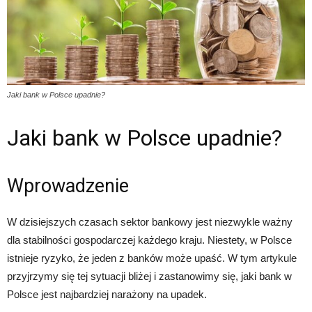
Jaki bank w Polsce upadnie?
Jaki bank w Polsce upadnie?
Wprowadzenie
W dzisiejszych czasach sektor bankowy jest niezwykle ważny
dla stabilności gospodarczej każdego kraju. Niestety, w Polsce
istnieje ryzyko, że jeden z banków może upaść. W tym artykule
przyjrzymy się tej sytuacji bliżej i zastanowimy się, jaki bank w
Polsce jest najbardziej narażony na upadek.