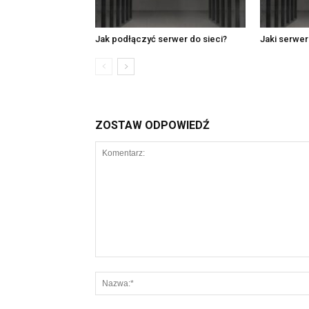
Jak podłączyć serwer do sieci?
Jaki serwe
ZOSTAW ODPOWIEDŹ