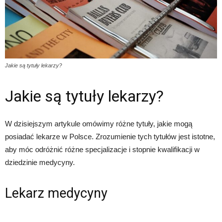
Jakie są tytuły lekarzy?
Jakie są tytuły lekarzy?
W dzisiejszym artykule omówimy różne tytuły, jakie mogą
posiadać lekarze w Polsce. Zrozumienie tych tytułów jest istotne,
aby móc odróżnić różne specjalizacje i stopnie kwalifikacji w
dziedzinie medycyny.
Lekarz medycyny