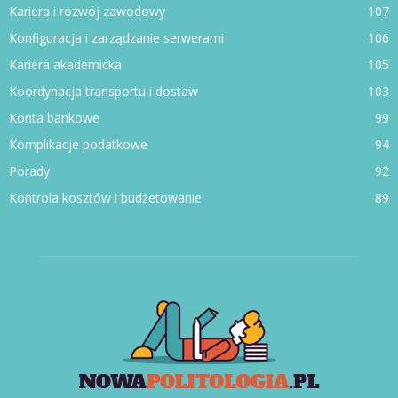
Kariera i rozwój zawodowy
107
Konfiguracja i zarządzanie serwerami
106
Kariera akademicka
105
Koordynacja transportu i dostaw
103
Konta bankowe
99
Komplikacje podatkowe
94
Porady
92
Kontrola kosztów i budżetowanie
89