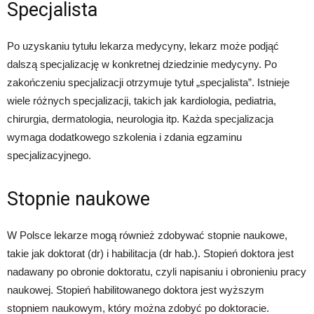
Specjalista
Po uzyskaniu tytułu lekarza medycyny, lekarz może podjąć
dalszą specjalizację w konkretnej dziedzinie medycyny. Po
zakończeniu specjalizacji otrzymuje tytuł „specjalista”. Istnieje
wiele różnych specjalizacji, takich jak kardiologia, pediatria,
chirurgia, dermatologia, neurologia itp. Każda specjalizacja
wymaga dodatkowego szkolenia i zdania egzaminu
specjalizacyjnego.
Stopnie naukowe
W Polsce lekarze mogą również zdobywać stopnie naukowe,
takie jak doktorat (dr) i habilitacja (dr hab.). Stopień doktora jest
nadawany po obronie doktoratu, czyli napisaniu i obronieniu pracy
naukowej. Stopień habilitowanego doktora jest wyższym
stopniem naukowym, który można zdobyć po doktoracie.