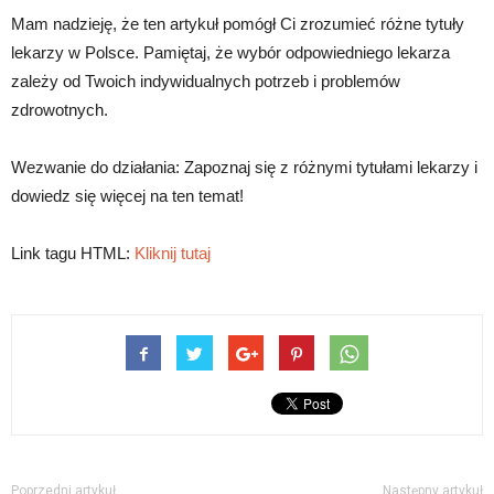
Mam nadzieję, że ten artykuł pomógł Ci zrozumieć różne tytuły
lekarzy w Polsce. Pamiętaj, że wybór odpowiedniego lekarza
zależy od Twoich indywidualnych potrzeb i problemów
zdrowotnych.
Wezwanie do działania: Zapoznaj się z różnymi tytułami lekarzy i
dowiedz się więcej na ten temat!
Link tagu HTML:
Kliknij tutaj
Poprzedni artykuł
Następny artykuł