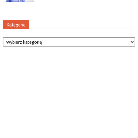
Kategorie
Kategorie