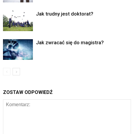
Jak trudny jest doktorat?
Jak zwracać się do magistra?
ZOSTAW ODPOWIEDŹ