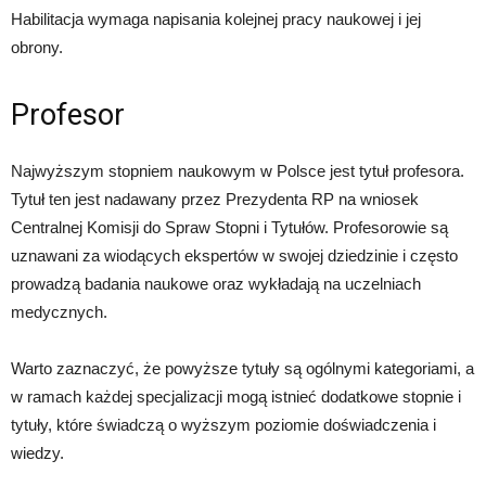
Habilitacja wymaga napisania kolejnej pracy naukowej i jej
obrony.
Profesor
Najwyższym stopniem naukowym w Polsce jest tytuł profesora.
Tytuł ten jest nadawany przez Prezydenta RP na wniosek
Centralnej Komisji do Spraw Stopni i Tytułów. Profesorowie są
uznawani za wiodących ekspertów w swojej dziedzinie i często
prowadzą badania naukowe oraz wykładają na uczelniach
medycznych.
Warto zaznaczyć, że powyższe tytuły są ogólnymi kategoriami, a
w ramach każdej specjalizacji mogą istnieć dodatkowe stopnie i
tytuły, które świadczą o wyższym poziomie doświadczenia i
wiedzy.