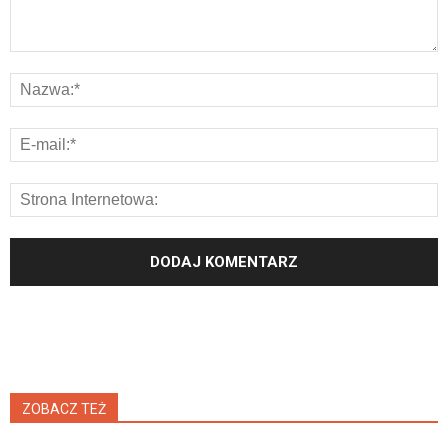
ZOBACZ TEŻ