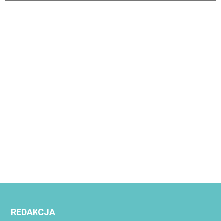
REDAKCJA