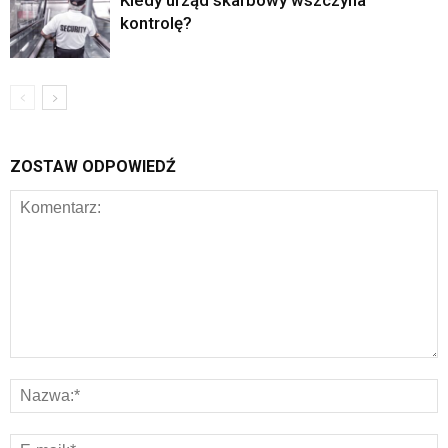
kontrolę?
ZOSTAW ODPOWIEDŹ