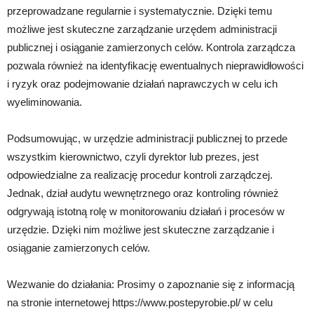
przeprowadzane regularnie i systematycznie. Dzięki temu
możliwe jest skuteczne zarządzanie urzędem administracji
publicznej i osiąganie zamierzonych celów. Kontrola zarządcza
pozwala również na identyfikację ewentualnych nieprawidłowości
i ryzyk oraz podejmowanie działań naprawczych w celu ich
wyeliminowania.
Podsumowując, w urzędzie administracji publicznej to przede
wszystkim kierownictwo, czyli dyrektor lub prezes, jest
odpowiedzialne za realizację procedur kontroli zarządczej.
Jednak, dział audytu wewnętrznego oraz kontroling również
odgrywają istotną rolę w monitorowaniu działań i procesów w
urzędzie. Dzięki nim możliwe jest skuteczne zarządzanie i
osiąganie zamierzonych celów.
Wezwanie do działania: Prosimy o zapoznanie się z informacją
na stronie internetowej https://www.postepyrobie.pl/ w celu