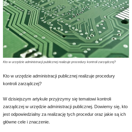
Kto w urzędzie administracji publicznej realizuje procedury kontroli zarządczej?
Kto w urzędzie administracji publicznej realizuje procedury
kontroli zarządczej?
W dzisiejszym artykule przyjrzymy się tematowi kontroli
zarządczej w urzędzie administracji publicznej. Dowiemy się, kto
jest odpowiedzialny za realizację tych procedur oraz jakie są ich
główne cele i znaczenie.