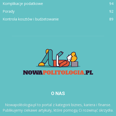
Komplikacje podatkowe
94
Porady
92
Kontrola kosztów i budżetowanie
89
O NAS
Nowapolitologia.pl to portal z kategorii biznes, kariera i finanse.
Publikujemy ciekawe artykuły, które pomogą Ci rozwinąć skrzydła.