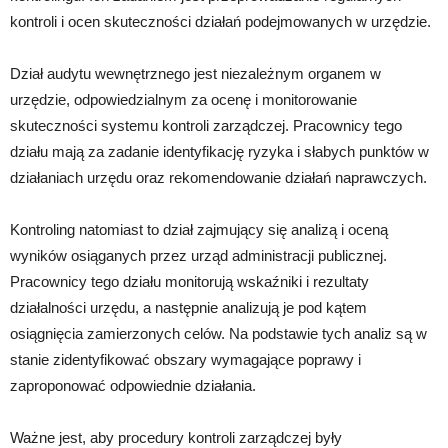
kontroli i ocen skuteczności działań podejmowanych w urzędzie.
Dział audytu wewnętrznego jest niezależnym organem w
urzędzie, odpowiedzialnym za ocenę i monitorowanie
skuteczności systemu kontroli zarządczej. Pracownicy tego
działu mają za zadanie identyfikację ryzyka i słabych punktów w
działaniach urzędu oraz rekomendowanie działań naprawczych.
Kontroling natomiast to dział zajmujący się analizą i oceną
wyników osiąganych przez urząd administracji publicznej.
Pracownicy tego działu monitorują wskaźniki i rezultaty
działalności urzędu, a następnie analizują je pod kątem
osiągnięcia zamierzonych celów. Na podstawie tych analiz są w
stanie zidentyfikować obszary wymagające poprawy i
zaproponować odpowiednie działania.
Ważne jest, aby procedury kontroli zarządczej były