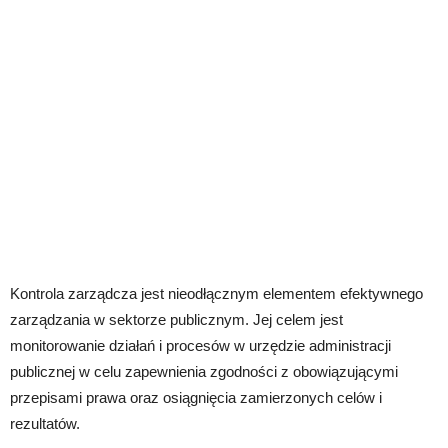
Kontrola zarządcza jest nieodłącznym elementem efektywnego
zarządzania w sektorze publicznym. Jej celem jest
monitorowanie działań i procesów w urzędzie administracji
publicznej w celu zapewnienia zgodności z obowiązującymi
przepisami prawa oraz osiągnięcia zamierzonych celów i
rezultatów.