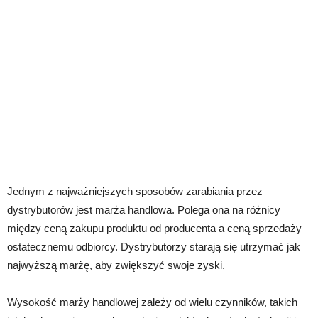
Jednym z najważniejszych sposobów zarabiania przez
dystrybutorów jest marża handlowa. Polega ona na różnicy
między ceną zakupu produktu od producenta a ceną sprzedaży
ostatecznemu odbiorcy. Dystrybutorzy starają się utrzymać jak
najwyższą marżę, aby zwiększyć swoje zyski.
Wysokość marży handlowej zależy od wielu czynników, takich