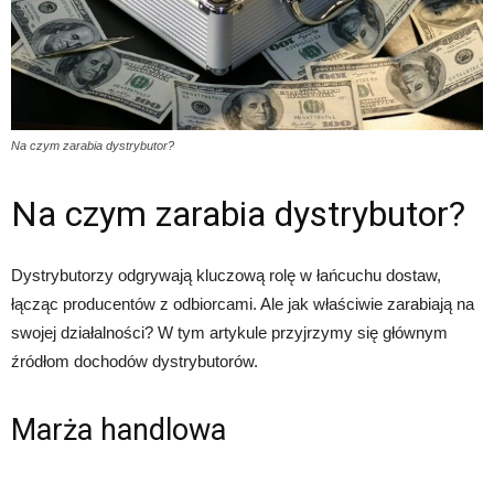
Na czym zarabia dystrybutor?
Na czym zarabia dystrybutor?
Dystrybutorzy odgrywają kluczową rolę w łańcuchu dostaw,
łącząc producentów z odbiorcami. Ale jak właściwie zarabiają na
swojej działalności? W tym artykule przyjrzymy się głównym
źródłom dochodów dystrybutorów.
Marża handlowa