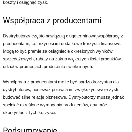
koszty i osiągnąć zysk.
Współpraca z producentami
Dystrybutorzy często nawiązują długoterminową współpracę z
producentami, co przynosi im dodatkowe korzyści finansowe.
Mogą to być premie za osiągnięcie określonych wyników
sprzedażowych, rabaty na zakup większych ilości produktów,
udział w promocjach producenta i wiele innych.
Współpraca z producentami może być bardzo korzystna dla
dystrybutorów, ponieważ pozwala im zwiększyć swoje zyski i
budować silne relacje biznesowe. Dystrybutorzy muszą jednak
spełniać określone wymagania producentów, aby móc
skorzystać z tych korzyści.
Podsumowanie