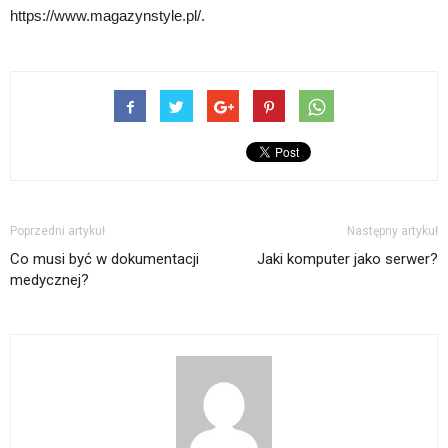
https://www.magazynstyle.pl/.
Poprzedni artykuł
Następny artykuł
Co musi być w dokumentacji
Jaki komputer jako serwer?
medycznej?