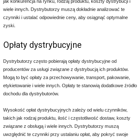
jak konkurencja na rynku, rodzaj produktu, koszty dystrybucji i
wiele innych. Dystrybutorzy muszą dokładnie analizować te
czynniki i ustalać odpowiednie ceny, aby osiągnąć optymalne
zyski.
Opłaty dystrybucyjne
Dystrybutorzy często pobierają opłaty dystrybucyjne od
producentów za usługi związane z dystrybucją ich produktów.
Mogą to być opłaty za przechowywanie, transport, pakowanie,
etykietowanie i wiele innych. Opłaty te stanowią dodatkowe źródło
dochodu dla dystrybutorów.
Wysokość opłat dystrybucyjnych zależy od wielu czynników,
takich jak rodzaj produktu, ilość i częstotliwość dostaw, koszty
związane z obsługą i wiele innych. Dystrybutorzy muszą
uwzględnić te czynniki przy ustalaniu opłat, aby pokryć swoje