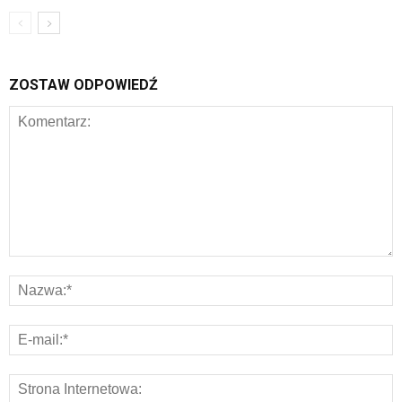
ZOSTAW ODPOWIEDŹ