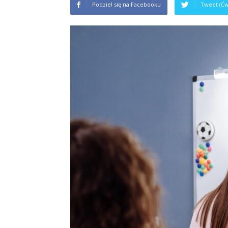
Podziel się na Facebooku
Tweet (Ćw