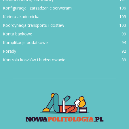
Konfiguracja i zarządzanie serwerami
106
Kariera akademicka
105
Koordynacja transportu i dostaw
103
Konta bankowe
99
Komplikacje podatkowe
94
Porady
92
Kontrola kosztów i budżetowanie
89