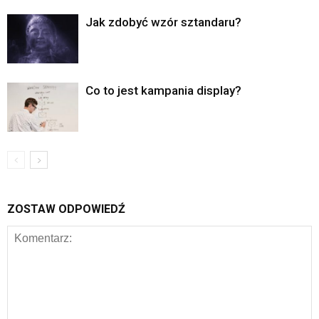
Jak zdobyć wzór sztandaru?
Co to jest kampania display?
ZOSTAW ODPOWIEDŹ