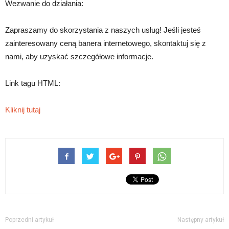
Wezwanie do działania:
Zapraszamy do skorzystania z naszych usług! Jeśli jesteś
zainteresowany ceną banera internetowego, skontaktuj się z
nami, aby uzyskać szczegółowe informacje.
Link tagu HTML:
Kliknij tutaj
Poprzedni artykuł
Następny artykuł