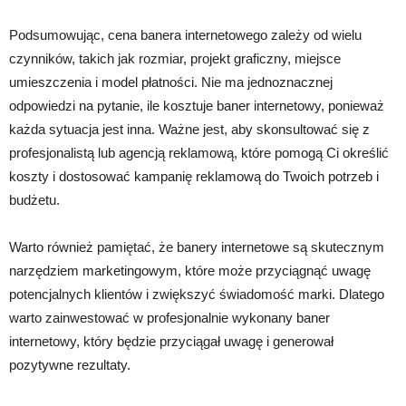
Podsumowując, cena banera internetowego zależy od wielu
czynników, takich jak rozmiar, projekt graficzny, miejsce
umieszczenia i model płatności. Nie ma jednoznacznej
odpowiedzi na pytanie, ile kosztuje baner internetowy, ponieważ
każda sytuacja jest inna. Ważne jest, aby skonsultować się z
profesjonalistą lub agencją reklamową, które pomogą Ci określić
koszty i dostosować kampanię reklamową do Twoich potrzeb i
budżetu.
Warto również pamiętać, że banery internetowe są skutecznym
narzędziem marketingowym, które może przyciągnąć uwagę
potencjalnych klientów i zwiększyć świadomość marki. Dlatego
warto zainwestować w profesjonalnie wykonany baner
internetowy, który będzie przyciągał uwagę i generował
pozytywne rezultaty.