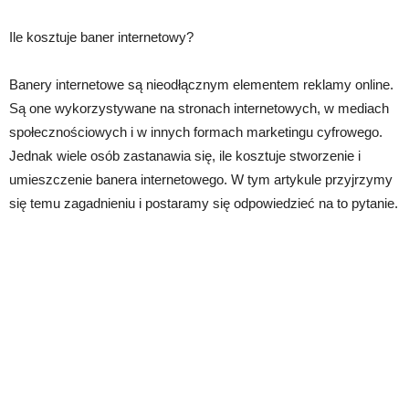
Ile kosztuje baner internetowy?
Banery internetowe są nieodłącznym elementem reklamy online.
Są one wykorzystywane na stronach internetowych, w mediach
społecznościowych i w innych formach marketingu cyfrowego.
Jednak wiele osób zastanawia się, ile kosztuje stworzenie i
umieszczenie banera internetowego. W tym artykule przyjrzymy
się temu zagadnieniu i postaramy się odpowiedzieć na to pytanie.