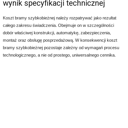
wynik specyfikacji technicznej
Koszt bramy szybkobieżnej należy rozpatrywać jako rezultat
całego zakresu świadczenia. Obejmuje on w szczególności
dobór właściwej konstrukcji, automatykę, zabezpieczenia,
montaż oraz obsługę posprzedażową. W konsekwencji koszt
bramy szybkobieżnej pozostaje zależny od wymagań procesu
technologicznego, a nie od prostego, uniwersalnego cennika.