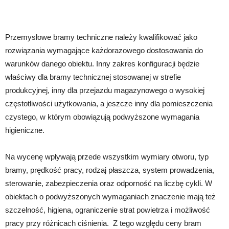
Przemysłowe bramy techniczne należy kwalifikować jako
rozwiązania wymagające każdorazowego dostosowania do
warunków danego obiektu. Inny zakres konfiguracji będzie
właściwy dla bramy technicznej stosowanej w strefie
produkcyjnej, inny dla przejazdu magazynowego o wysokiej
częstotliwości użytkowania, a jeszcze inny dla pomieszczenia
czystego, w którym obowiązują podwyższone wymagania
higieniczne.
Na wycenę wpływają przede wszystkim wymiary otworu, typ
bramy, prędkość pracy, rodzaj płaszcza, system prowadzenia,
sterowanie, zabezpieczenia oraz odporność na liczbę cykli. W
obiektach o podwyższonych wymaganiach znaczenie mają też
szczelność, higiena, ograniczenie strat powietrza i możliwość
pracy przy różnicach ciśnienia. Z tego względu ceny bram