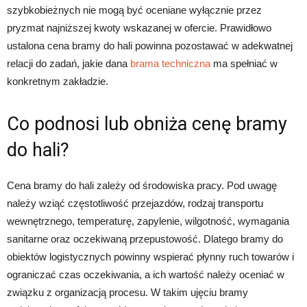
szybkobieżnych nie mogą być oceniane wyłącznie przez
pryzmat najniższej kwoty wskazanej w ofercie. Prawidłowo
ustalona cena bramy do hali powinna pozostawać w adekwatnej
relacji do zadań, jakie dana
brama techniczna
ma spełniać w
konkretnym zakładzie.
Co podnosi lub obniża cenę bramy
do hali?
Cena bramy do hali zależy od środowiska pracy. Pod uwagę
należy wziąć częstotliwość przejazdów, rodzaj transportu
wewnętrznego, temperaturę, zapylenie, wilgotność, wymagania
sanitarne oraz oczekiwaną przepustowość. Dlatego bramy do
obiektów logistycznych powinny wspierać płynny ruch towarów i
ograniczać czas oczekiwania, a ich wartość należy oceniać w
związku z organizacją procesu. W takim ujęciu bramy