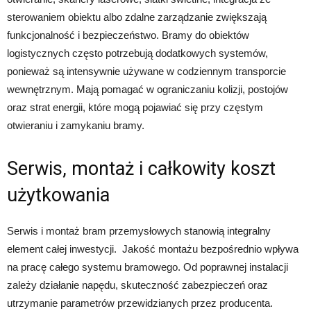
sterowaniem obiektu albo zdalne zarządzanie zwiększają
funkcjonalność i bezpieczeństwo. Bramy do obiektów
logistycznych często potrzebują dodatkowych systemów,
ponieważ są intensywnie używane w codziennym transporcie
wewnętrznym. Mają pomagać w ograniczaniu kolizji, postojów
oraz strat energii, które mogą pojawiać się przy częstym
otwieraniu i zamykaniu bramy.
Serwis, montaż i całkowity koszt
użytkowania
Serwis i montaż bram przemysłowych stanowią integralny
element całej inwestycji. Jakość montażu bezpośrednio wpływa
na pracę całego systemu bramowego. Od poprawnej instalacji
zależy działanie napędu, skuteczność zabezpieczeń oraz
utrzymanie parametrów przewidzianych przez producenta.