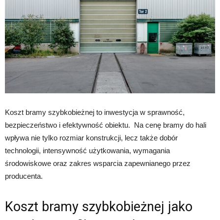
Koszt bramy szybkobieżnej to inwestycja w sprawność,
bezpieczeństwo i efektywność obiektu. Na cenę bramy do hali
wpływa nie tylko rozmiar konstrukcji, lecz także dobór
technologii, intensywność użytkowania, wymagania
środowiskowe oraz zakres wsparcia zapewnianego przez
producenta.
Koszt bramy szybkobieżnej jako