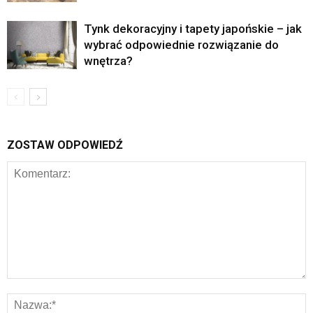
Tynk dekoracyjny i tapety japońskie – jak
wybrać odpowiednie rozwiązanie do
wnętrza?
ZOSTAW ODPOWIEDŹ