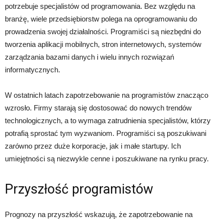
potrzebuje specjalistów od programowania. Bez względu na
branżę, wiele przedsiębiorstw polega na oprogramowaniu do
prowadzenia swojej działalności. Programiści są niezbędni do
tworzenia aplikacji mobilnych, stron internetowych, systemów
zarządzania bazami danych i wielu innych rozwiązań
informatycznych.
W ostatnich latach zapotrzebowanie na programistów znacząco
wzrosło. Firmy starają się dostosować do nowych trendów
technologicznych, a to wymaga zatrudnienia specjalistów, którzy
potrafią sprostać tym wyzwaniom. Programiści są poszukiwani
zarówno przez duże korporacje, jak i małe startupy. Ich
umiejętności są niezwykle cenne i poszukiwane na rynku pracy.
Przyszłość programistów
Prognozy na przyszłość wskazują, że zapotrzebowanie na