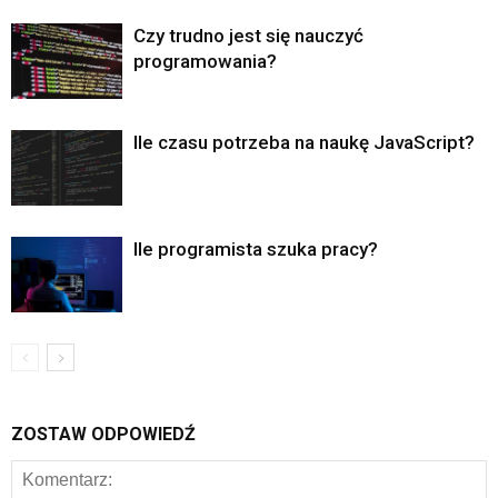
Czy trudno jest się nauczyć
programowania?
Ile czasu potrzeba na naukę JavaScript?
Ile programista szuka pracy?
ZOSTAW ODPOWIEDŹ