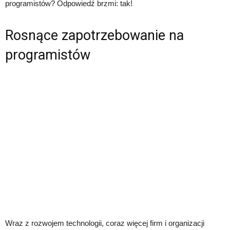
programistów? Odpowiedź brzmi: tak!
Rosnące zapotrzebowanie na
programistów
Wraz z rozwojem technologii, coraz więcej firm i organizacji