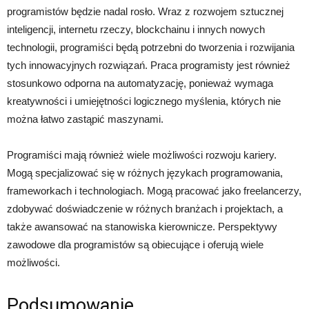
programistów będzie nadal rosło. Wraz z rozwojem sztucznej
inteligencji, internetu rzeczy, blockchainu i innych nowych
technologii, programiści będą potrzebni do tworzenia i rozwijania
tych innowacyjnych rozwiązań. Praca programisty jest również
stosunkowo odporna na automatyzację, ponieważ wymaga
kreatywności i umiejętności logicznego myślenia, których nie
można łatwo zastąpić maszynami.
Programiści mają również wiele możliwości rozwoju kariery.
Mogą specjalizować się w różnych językach programowania,
frameworkach i technologiach. Mogą pracować jako freelancerzy,
zdobywać doświadczenie w różnych branżach i projektach, a
także awansować na stanowiska kierownicze. Perspektywy
zawodowe dla programistów są obiecujące i oferują wiele
możliwości.
Podsumowanie