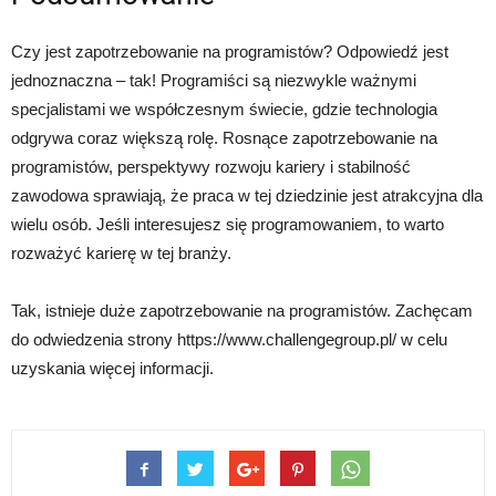
Czy jest zapotrzebowanie na programistów? Odpowiedź jest
jednoznaczna – tak! Programiści są niezwykle ważnymi
specjalistami we współczesnym świecie, gdzie technologia
odgrywa coraz większą rolę. Rosnące zapotrzebowanie na
programistów, perspektywy rozwoju kariery i stabilność
zawodowa sprawiają, że praca w tej dziedzinie jest atrakcyjna dla
wielu osób. Jeśli interesujesz się programowaniem, to warto
rozważyć karierę w tej branży.
Tak, istnieje duże zapotrzebowanie na programistów. Zachęcam
do odwiedzenia strony https://www.challengegroup.pl/ w celu
uzyskania więcej informacji.