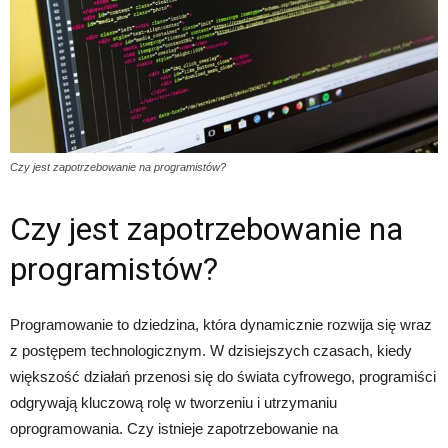
Czy jest zapotrzebowanie na programistów?
Czy jest zapotrzebowanie na
programistów?
Programowanie to dziedzina, która dynamicznie rozwija się wraz
z postępem technologicznym. W dzisiejszych czasach, kiedy
większość działań przenosi się do świata cyfrowego, programiści
odgrywają kluczową rolę w tworzeniu i utrzymaniu
oprogramowania. Czy istnieje zapotrzebowanie na