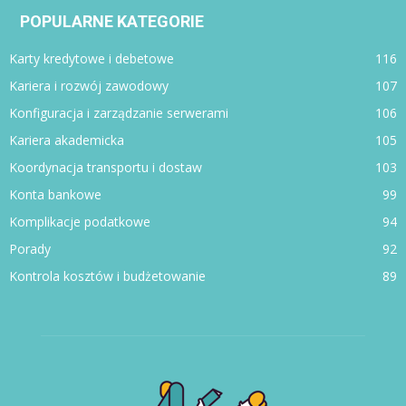
POPULARNE KATEGORIE
Karty kredytowe i debetowe
116
Kariera i rozwój zawodowy
107
Konfiguracja i zarządzanie serwerami
106
Kariera akademicka
105
Koordynacja transportu i dostaw
103
Konta bankowe
99
Komplikacje podatkowe
94
Porady
92
Kontrola kosztów i budżetowanie
89