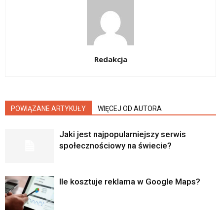
Redakcja
POWIĄZANE ARTYKUŁY
WIĘCEJ OD AUTORA
Jaki jest najpopularniejszy serwis
społecznościowy na świecie?
Ile kosztuje reklama w Google Maps?