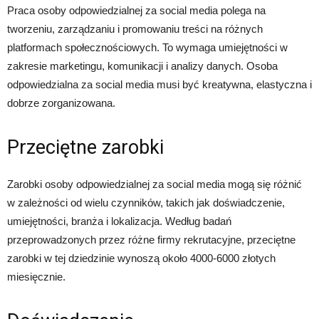
Praca osoby odpowiedzialnej za social media polega na
tworzeniu, zarządzaniu i promowaniu treści na różnych
platformach społecznościowych. To wymaga umiejętności w
zakresie marketingu, komunikacji i analizy danych. Osoba
odpowiedzialna za social media musi być kreatywna, elastyczna i
dobrze zorganizowana.
Przeciętne zarobki
Zarobki osoby odpowiedzialnej za social media mogą się różnić
w zależności od wielu czynników, takich jak doświadczenie,
umiejętności, branża i lokalizacja. Według badań
przeprowadzonych przez różne firmy rekrutacyjne, przeciętne
zarobki w tej dziedzinie wynoszą około 4000-6000 złotych
miesięcznie.