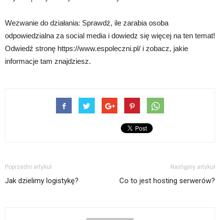
Wezwanie do działania: Sprawdź, ile zarabia osoba
odpowiedzialna za social media i dowiedz się więcej na ten temat!
Odwiedź stronę https://www.espoleczni.pl/ i zobacz, jakie
informacje tam znajdziesz.
Poprzedni artykuł
Następny artykuł
Jak dzielimy logistykę?
Co to jest hosting serwerów?