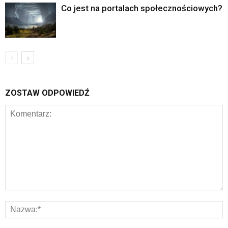
Co jest na portalach społecznościowych?
ZOSTAW ODPOWIEDŹ