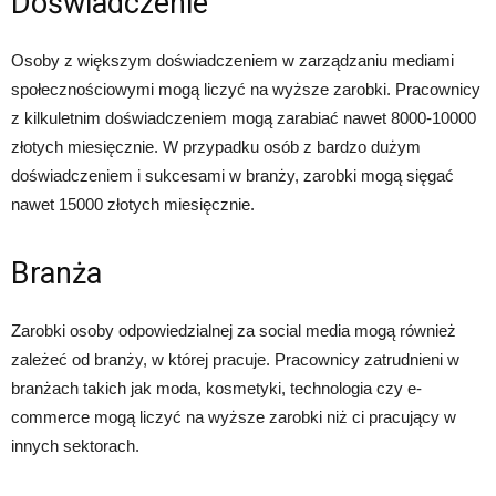
Doświadczenie
Osoby z większym doświadczeniem w zarządzaniu mediami
społecznościowymi mogą liczyć na wyższe zarobki. Pracownicy
z kilkuletnim doświadczeniem mogą zarabiać nawet 8000-10000
złotych miesięcznie. W przypadku osób z bardzo dużym
doświadczeniem i sukcesami w branży, zarobki mogą sięgać
nawet 15000 złotych miesięcznie.
Branża
Zarobki osoby odpowiedzialnej za social media mogą również
zależeć od branży, w której pracuje. Pracownicy zatrudnieni w
branżach takich jak moda, kosmetyki, technologia czy e-
commerce mogą liczyć na wyższe zarobki niż ci pracujący w
innych sektorach.