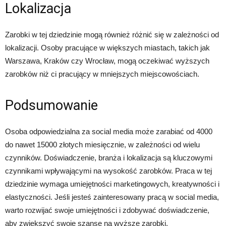
Lokalizacja
Zarobki w tej dziedzinie mogą również różnić się w zależności od
lokalizacji. Osoby pracujące w większych miastach, takich jak
Warszawa, Kraków czy Wrocław, mogą oczekiwać wyższych
zarobków niż ci pracujący w mniejszych miejscowościach.
Podsumowanie
Osoba odpowiedzialna za social media może zarabiać od 4000
do nawet 15000 złotych miesięcznie, w zależności od wielu
czynników. Doświadczenie, branża i lokalizacja są kluczowymi
czynnikami wpływającymi na wysokość zarobków. Praca w tej
dziedzinie wymaga umiejętności marketingowych, kreatywności i
elastyczności. Jeśli jesteś zainteresowany pracą w social media,
warto rozwijać swoje umiejętności i zdobywać doświadczenie,
aby zwiększyć swoje szanse na wyższe zarobki.