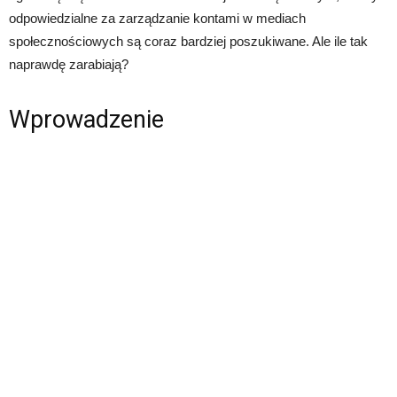
odpowiedzialne za zarządzanie kontami w mediach
społecznościowych są coraz bardziej poszukiwane. Ale ile tak
naprawdę zarabiają?
Wprowadzenie