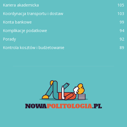
Kariera akademicka
105
Koordynacja transportu i dostaw
103
Konta bankowe
99
Komplikacje podatkowe
94
Porady
92
Kontrola kosztów i budżetowanie
89