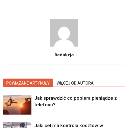
Redakcja
POWIĄZANE ARTYKUŁY
WIĘCEJ OD AUTORA
Jak sprawdzić co pobiera pieniądze z
telefonu?
Jaki cel ma kontrola kosztów w