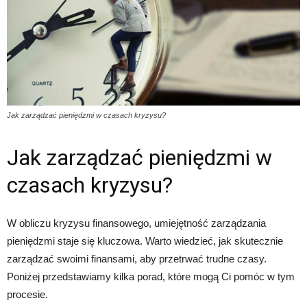
Jak zarządzać pieniędzmi w czasach kryzysu?
Jak zarządzać pieniędzmi w
czasach kryzysu?
W obliczu kryzysu finansowego, umiejętność zarządzania
pieniędzmi staje się kluczowa. Warto wiedzieć, jak skutecznie
zarządzać swoimi finansami, aby przetrwać trudne czasy.
Poniżej przedstawiamy kilka porad, które mogą Ci pomóc w tym
procesie.