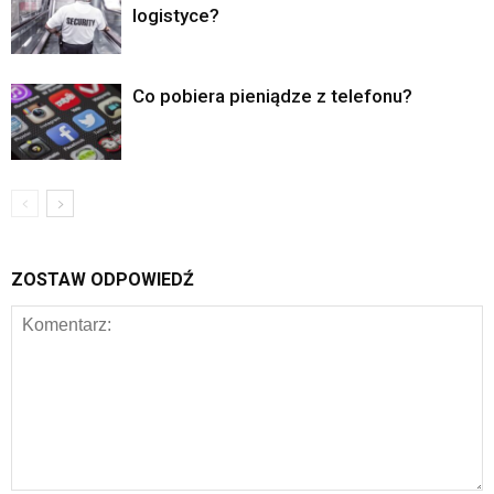
logistyce?
Co pobiera pieniądze z telefonu?
ZOSTAW ODPOWIEDŹ