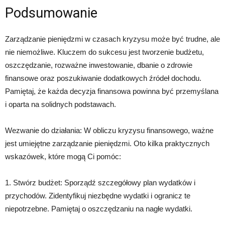
Podsumowanie
Zarządzanie pieniędzmi w czasach kryzysu może być trudne, ale
nie niemożliwe. Kluczem do sukcesu jest tworzenie budżetu,
oszczędzanie, rozważne inwestowanie, dbanie o zdrowie
finansowe oraz poszukiwanie dodatkowych źródeł dochodu.
Pamiętaj, że każda decyzja finansowa powinna być przemyślana
i oparta na solidnych podstawach.
Wezwanie do działania: W obliczu kryzysu finansowego, ważne
jest umiejętne zarządzanie pieniędzmi. Oto kilka praktycznych
wskazówek, które mogą Ci pomóc:
1. Stwórz budżet: Sporządź szczegółowy plan wydatków i
przychodów. Zidentyfikuj niezbędne wydatki i ogranicz te
niepotrzebne. Pamiętaj o oszczędzaniu na nagłe wydatki.