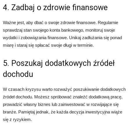
4. Zadbaj o zdrowie finansowe
Ważne jest, aby dbać o swoje zdrowie finansowe. Regularnie
sprawdzaj stan swojego konta bankowego, monitoruj swoje
wydatki i zobowiązania finansowe. Unikaj zadłużania się ponad
miarę i staraj się spłacać swoje długi w terminie.
5. Poszukaj dodatkowych źródeł
dochodu
W czasach kryzysu warto rozważyć poszukiwanie dodatkowych
źródeł dochodu. Możesz spróbować znaleźć dodatkową pracę,
prowadzić własny biznes lub zainwestować w rozwijające się
branże. Pamiętaj jednak, że każda decyzja inwestycyjna wiąże
się z ryzykiem.