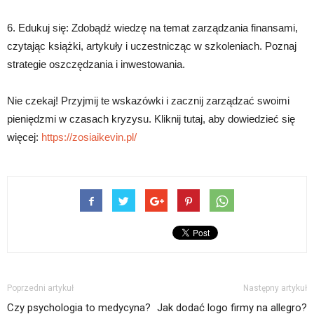
6. Edukuj się: Zdobądź wiedzę na temat zarządzania finansami,
czytając książki, artykuły i uczestnicząc w szkoleniach. Poznaj
strategie oszczędzania i inwestowania.
Nie czekaj! Przyjmij te wskazówki i zacznij zarządzać swoimi
pieniędzmi w czasach kryzysu. Kliknij tutaj, aby dowiedzieć się
więcej:
https://zosiaikevin.pl/
Poprzedni artykuł
Następny artykuł
Czy psychologia to medycyna?
Jak dodać logo firmy na allegro?