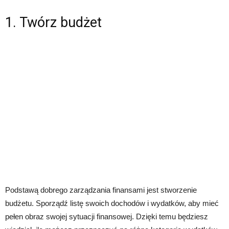
1. Twórz budżet
Podstawą dobrego zarządzania finansami jest stworzenie
budżetu. Sporządź listę swoich dochodów i wydatków, aby mieć
pełen obraz swojej sytuacji finansowej. Dzięki temu będziesz