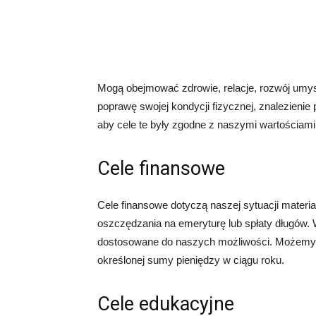
Mogą obejmować zdrowie, relacje, rozwój umy
poprawę swojej kondycji fizycznej, znalezienie
aby cele te były zgodne z naszymi wartościami 
Cele finansowe
Cele finansowe dotyczą naszej sytuacji mater
oszczędzania na emeryturę lub spłaty długów. W
dostosowane do naszych możliwości. Możemy n
określonej sumy pieniędzy w ciągu roku.
Cele edukacyjne