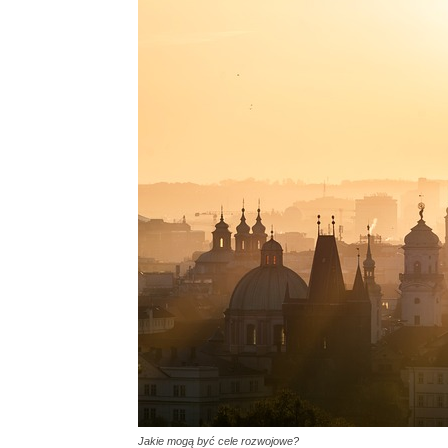
Jakie mogą być cele rozwojowe?