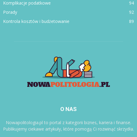
Komplikacje podatkowe
94
Porady
92
Kontrola kosztów i budżetowanie
89
O NAS
Nowapolitologia.pl to portal z kategorii biznes, kariera i finanse.
Publikujemy ciekawe artykuły, które pomogą Ci rozwinąć skrzydła.