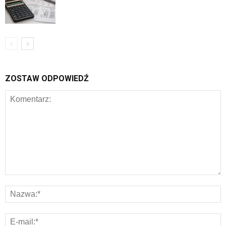
ZOSTAW ODPOWIEDŹ