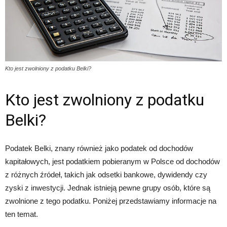
Kto jest zwolniony z podatku Belki?
Kto jest zwolniony z podatku
Belki?
Podatek Belki, znany również jako podatek od dochodów
kapitałowych, jest podatkiem pobieranym w Polsce od dochodów
z różnych źródeł, takich jak odsetki bankowe, dywidendy czy
zyski z inwestycji. Jednak istnieją pewne grupy osób, które są
zwolnione z tego podatku. Poniżej przedstawiamy informacje na
ten temat.