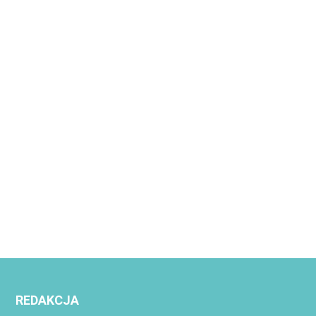
REDAKCJA