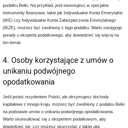
podatku Belki. Na przykład, jeśli inwestujesz w specjalne
instrumenty finansowe, takie jak Indywidualne Konta Emerytalne
(IKE) czy Indywidualne Konta Zabezpieczenia Emerytalnego
(IKZE), możesz być zwolniony z tego podatku. Warto zasięgnąć
porady u eksperta podatkowego, aby dowiedzieć się więcej na
ten temat.
4. Osoby korzystające z umów o
unikaniu podwójnego
opodatkowania
Jeśli jesteś rezydentem Polski, ale otrzymujesz dochody
kapitałowe z innego kraju, możesz być zwolniony z podatku Belki
na podstawie umów o unikaniu podwójnego opodatkowania.
Warto skonsultować się z ekspertem podatkowym, aby
dowiedzieć się, czy możesz skorzystać z takiej ulgi.