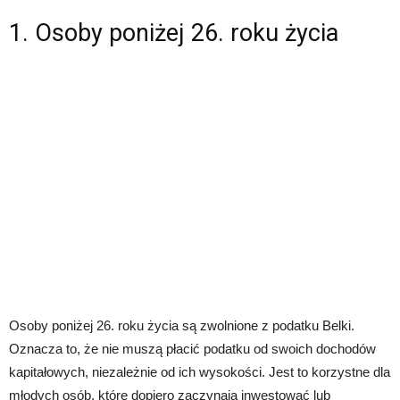
1. Osoby poniżej 26. roku życia
Osoby poniżej 26. roku życia są zwolnione z podatku Belki.
Oznacza to, że nie muszą płacić podatku od swoich dochodów
kapitałowych, niezależnie od ich wysokości. Jest to korzystne dla
młodych osób, które dopiero zaczynają inwestować lub