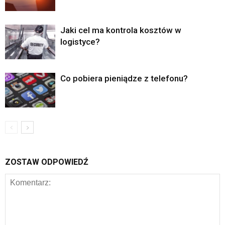
Jaki cel ma kontrola kosztów w
logistyce?
Co pobiera pieniądze z telefonu?
ZOSTAW ODPOWIEDŹ