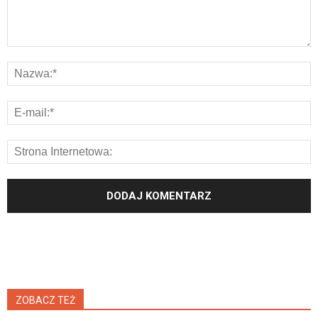
ZOBACZ TEŻ