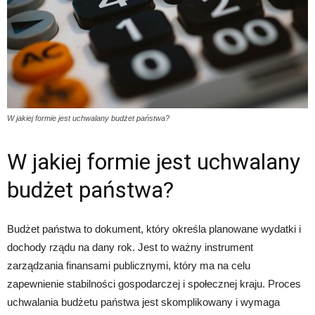
W jakiej formie jest uchwalany budżet państwa?
W jakiej formie jest uchwalany
budżet państwa?
Budżet państwa to dokument, który określa planowane wydatki i
dochody rządu na dany rok. Jest to ważny instrument
zarządzania finansami publicznymi, który ma na celu
zapewnienie stabilności gospodarczej i społecznej kraju. Proces
uchwalania budżetu państwa jest skomplikowany i wymaga