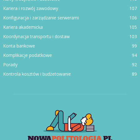
Kariera i rozwój zawodowy
107
Konfiguracja i zarządzanie serwerami
106
Kariera akademicka
105
Koordynacja transportu i dostaw
103
Konta bankowe
99
Komplikacje podatkowe
94
Porady
92
Kontrola kosztów i budżetowanie
89