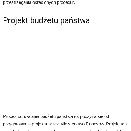
przestrzegania określonych procedur.
Projekt budżetu państwa
Proces uchwalania budżetu państwa rozpoczyna się od
przygotowania projektu przez Ministerstwo Finansów. Projekt ten