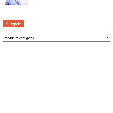
Kategorie
Kategorie