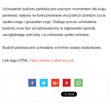
Uchwalenie budżetu państwa jest ważnym momentem dla kraju,
ponieważ wpływa na funkcjonowanie wszystkich dziedzin życia
społecznego i gospodarczego. Dlatego proces uchwalania
budżetu musi być przeprowadzony w odpowiedni sposób,
uwzględniając potrzeby i oczekiwania społeczeństwa.
Budżet państwa jest uchwalany w formie ustawy budżetowej.
Link tagu HTML:
https://www.szafamamy.pl/