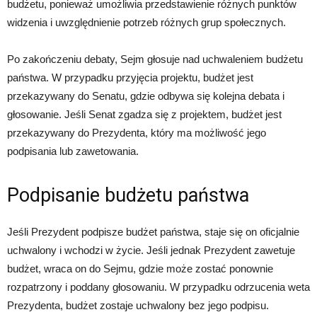
budżetu, ponieważ umożliwia przedstawienie różnych punktów
widzenia i uwzględnienie potrzeb różnych grup społecznych.
Po zakończeniu debaty, Sejm głosuje nad uchwaleniem budżetu
państwa. W przypadku przyjęcia projektu, budżet jest
przekazywany do Senatu, gdzie odbywa się kolejna debata i
głosowanie. Jeśli Senat zgadza się z projektem, budżet jest
przekazywany do Prezydenta, który ma możliwość jego
podpisania lub zawetowania.
Podpisanie budżetu państwa
Jeśli Prezydent podpisze budżet państwa, staje się on oficjalnie
uchwalony i wchodzi w życie. Jeśli jednak Prezydent zawetuje
budżet, wraca on do Sejmu, gdzie może zostać ponownie
rozpatrzony i poddany głosowaniu. W przypadku odrzucenia weta
Prezydenta, budżet zostaje uchwalony bez jego podpisu.